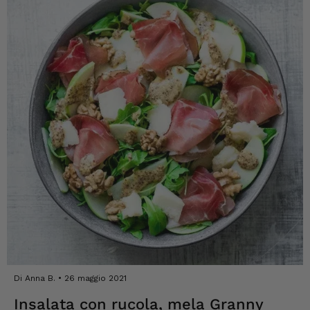
Di Anna B.
26 maggio 2021
Insalata con rucola, mela Granny