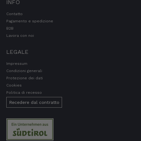
INFO
Contatto
Pagamento e spedizione
B2B
Lavora con noi
LEGALE
Impressum
Condizioni generali
Protezione dei dati
Cookies
Politica di recesso
Recedere dal contratto