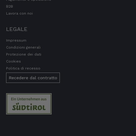
B2B
Lavora con noi
LEGALE
Impressum
Condizioni generali
Protezione dei dati
Cookies
Politica di recesso
Recedere dal contratto