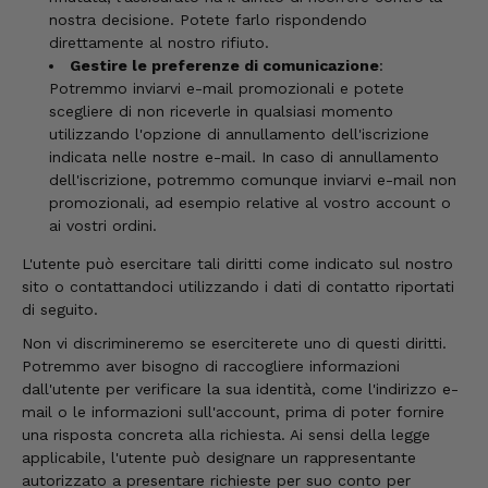
nostra decisione. Potete farlo rispondendo
direttamente al nostro rifiuto.
Gestire le preferenze di comunicazione
:
Potremmo inviarvi e-mail promozionali e potete
scegliere di non riceverle in qualsiasi momento
utilizzando l'opzione di annullamento dell'iscrizione
indicata nelle nostre e-mail. In caso di annullamento
dell'iscrizione, potremmo comunque inviarvi e-mail non
promozionali, ad esempio relative al vostro account o
ai vostri ordini.
L'utente può esercitare tali diritti come indicato sul nostro
sito o contattandoci utilizzando i dati di contatto riportati
di seguito.
Non vi discrimineremo se eserciterete uno di questi diritti.
Potremmo aver bisogno di raccogliere informazioni
dall'utente per verificare la sua identità, come l'indirizzo e-
mail o le informazioni sull'account, prima di poter fornire
una risposta concreta alla richiesta. Ai sensi della legge
applicabile, l'utente può designare un rappresentante
autorizzato a presentare richieste per suo conto per