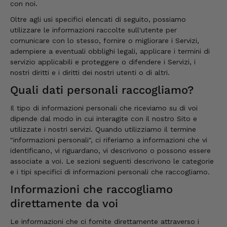
con noi.
Oltre agli usi specifici elencati di seguito, possiamo
utilizzare le informazioni raccolte sull'utente per
comunicare con lo stesso, fornire o migliorare i Servizi,
adempiere a eventuali obblighi legali, applicare i termini di
servizio applicabili e proteggere o difendere i Servizi, i
nostri diritti e i diritti dei nostri utenti o di altri.
Quali dati personali raccogliamo?
Il tipo di informazioni personali che riceviamo su di voi
dipende dal modo in cui interagite con il nostro Sito e
utilizzate i nostri servizi. Quando utilizziamo il termine
"informazioni personali", ci riferiamo a informazioni che vi
identificano, vi riguardano, vi descrivono o possono essere
associate a voi. Le sezioni seguenti descrivono le categorie
e i tipi specifici di informazioni personali che raccogliamo.
Informazioni che raccogliamo
direttamente da voi
Le informazioni che ci fornite direttamente attraverso i