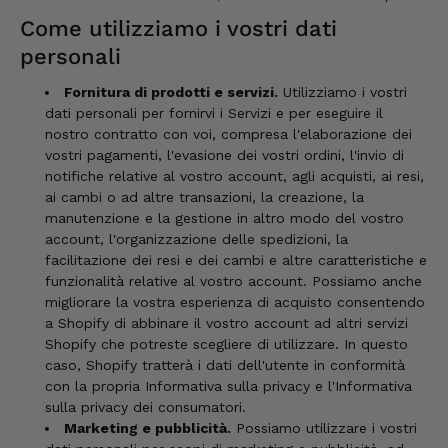
Come utilizziamo i vostri dati
personali
Fornitura di prodotti e servizi.
Utilizziamo i vostri
dati personali per fornirvi i Servizi e per eseguire il
nostro contratto con voi, compresa l'elaborazione dei
vostri pagamenti, l'evasione dei vostri ordini, l'invio di
notifiche relative al vostro account, agli acquisti, ai resi,
ai cambi o ad altre transazioni, la creazione, la
manutenzione e la gestione in altro modo del vostro
account, l'organizzazione delle spedizioni, la
facilitazione dei resi e dei cambi e altre caratteristiche e
funzionalità relative al vostro account. Possiamo anche
migliorare la vostra esperienza di acquisto consentendo
a Shopify di abbinare il vostro account ad altri servizi
Shopify che potreste scegliere di utilizzare. In questo
caso, Shopify tratterà i dati dell'utente in conformità
con la propria Informativa sulla privacy e l'Informativa
sulla privacy dei consumatori.
Marketing e pubblicità.
Possiamo utilizzare i vostri