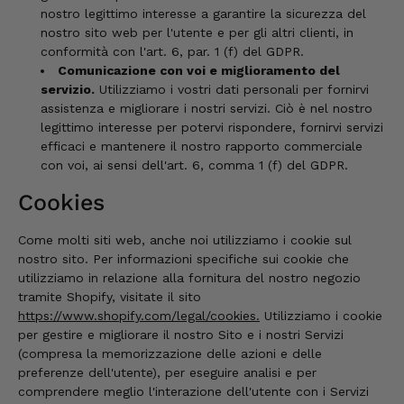
nostro legittimo interesse a garantire la sicurezza del
nostro sito web per l'utente e per gli altri clienti, in
conformità con l'art. 6, par. 1 (f) del GDPR.
Comunicazione con voi e miglioramento del
servizio.
Utilizziamo i vostri dati personali per fornirvi
assistenza e migliorare i nostri servizi. Ciò è nel nostro
legittimo interesse per potervi rispondere, fornirvi servizi
efficaci e mantenere il nostro rapporto commerciale
con voi, ai sensi dell'art. 6, comma 1 (f) del GDPR.
Cookies
Come molti siti web, anche noi utilizziamo i cookie sul
nostro sito. Per informazioni specifiche sui cookie che
utilizziamo in relazione alla fornitura del nostro negozio
tramite Shopify, visitate il sito
https://www.shopify.com/legal/cookies.
Utilizziamo i cookie
per gestire e migliorare il nostro Sito e i nostri Servizi
(compresa la memorizzazione delle azioni e delle
preferenze dell'utente), per eseguire analisi e per
comprendere meglio l'interazione dell'utente con i Servizi