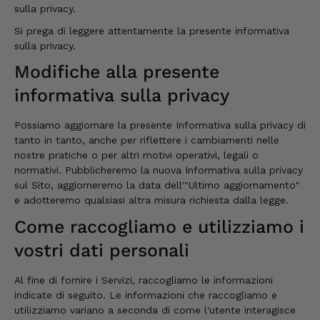
sulla privacy.
Si prega di leggere attentamente la presente informativa
sulla privacy.
Modifiche alla presente
informativa sulla privacy
Possiamo aggiornare la presente Informativa sulla privacy di
tanto in tanto, anche per riflettere i cambiamenti nelle
nostre pratiche o per altri motivi operativi, legali o
normativi. Pubblicheremo la nuova Informativa sulla privacy
sul Sito, aggiorneremo la data dell'"Ultimo aggiornamento"
e adotteremo qualsiasi altra misura richiesta dalla legge.
Come raccogliamo e utilizziamo i
vostri dati personali
Al fine di fornire i Servizi, raccogliamo le informazioni
indicate di seguito. Le informazioni che raccogliamo e
utilizziamo variano a seconda di come l'utente interagisce