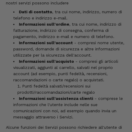
nostri servizi possono includere
Dati di contatto
, tra cui nome, indirizzo, numero di
telefono e indirizzo e-mail.
Informazioni sull'ordine
, tra cui nome, indirizzo di
fatturazione, indirizzo di consegna, conferma di
pagamento, indirizzo e-mail e numero di telefono.
Informazioni sull'account
- compresi nome utente,
password, domande di sicurezza e altre informazioni
utilizzate per la sicurezza dell'account.
Informazioni sull'acquisto
- compresi gli articoli
visualizzati, aggiunti al carrello, salvati nel proprio
account (ad esempio, punti fedeltà, recensioni,
raccomandazioni o carte regalo) o acquistati.
Punti fedeltà salvati/recensioni sui
prodotti/raccomandazioni/carte regalo
Informazioni sull'assistenza clienti
- comprese le
informazioni che l'utente include nelle sue
comunicazioni con noi, ad esempio quando invia un
messaggio attraverso i Servizi.
Alcune funzioni dei Servizi possono richiedere all'utente di