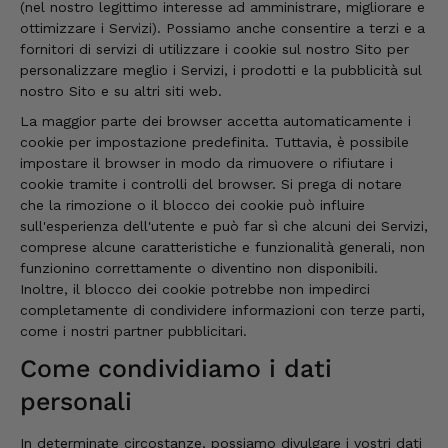
(nel nostro legittimo interesse ad amministrare, migliorare e
ottimizzare i Servizi). Possiamo anche consentire a terzi e a
fornitori di servizi di utilizzare i cookie sul nostro Sito per
personalizzare meglio i Servizi, i prodotti e la pubblicità sul
nostro Sito e su altri siti web.
La maggior parte dei browser accetta automaticamente i
cookie per impostazione predefinita. Tuttavia, è possibile
impostare il browser in modo da rimuovere o rifiutare i
cookie tramite i controlli del browser. Si prega di notare
che la rimozione o il blocco dei cookie può influire
sull'esperienza dell'utente e può far sì che alcuni dei Servizi,
comprese alcune caratteristiche e funzionalità generali, non
funzionino correttamente o diventino non disponibili.
Inoltre, il blocco dei cookie potrebbe non impedirci
completamente di condividere informazioni con terze parti,
come i nostri partner pubblicitari.
Come condividiamo i dati
personali
In determinate circostanze, possiamo divulgare i vostri dati