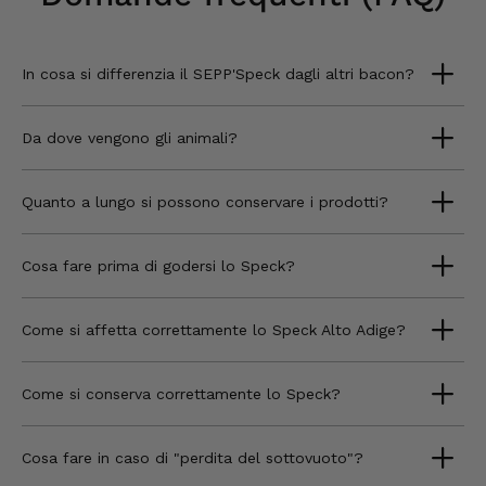
In cosa si differenzia il SEPP'Speck dagli altri bacon?
Da dove vengono gli animali?
Quanto a lungo si possono conservare i prodotti?
Cosa fare prima di godersi lo Speck?
Come si affetta correttamente lo Speck Alto Adige?
Come si conserva correttamente lo Speck?
Cosa fare in caso di "perdita del sottovuoto"?