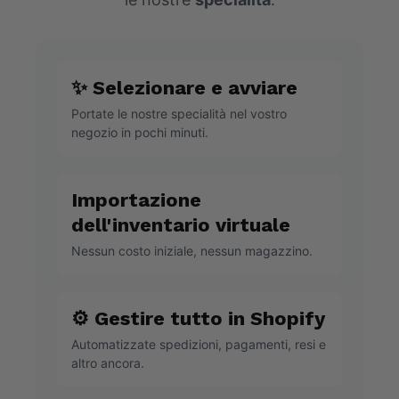
✨ Selezionare e avviare
Portate le nostre specialità nel vostro
negozio in pochi minuti.
Importazione
dell'inventario virtuale
Nessun costo iniziale, nessun magazzino.
⚙️ Gestire tutto in Shopify
Automatizzate spedizioni, pagamenti, resi e
altro ancora.