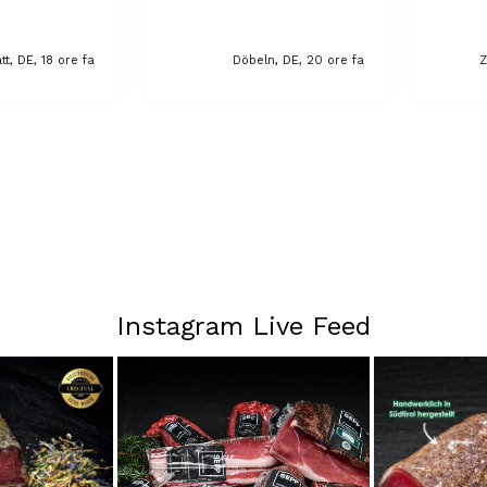
tt, DE, 18 ore fa
Döbeln, DE, 20 ore fa
Z
Instagram Live Feed