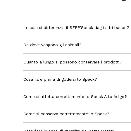
In cosa si differenzia il SEPP'Speck dagli altri bacon?
Da dove vengono gli animali?
Quanto a lungo si possono conservare i prodotti?
Cosa fare prima di godersi lo Speck?
Come si affetta correttamente lo Speck Alto Adige?
Come si conserva correttamente lo Speck?