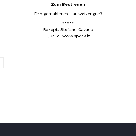
Zum Bestreuen
Fein gemahlenes Hartweizengrieß
*****
Rezept: Stefano Cavada
Quelle: www.speck.it