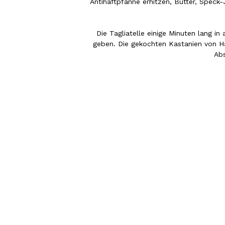
Antihaftpfanne erhitzen, Butter, Speck
Die Tagliatelle einige Minuten lang 
geben. Die gekochten Kastanien von H
Ab