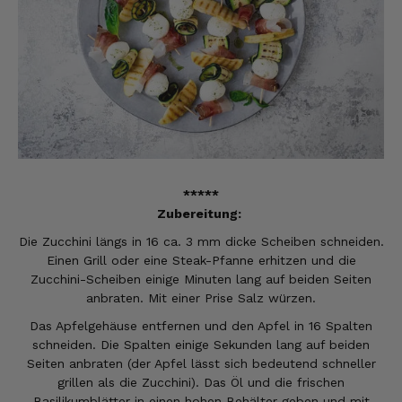
*****
Zubereitung:
Die Zucchini längs in 16 ca. 3 mm dicke Scheiben schneiden.
Einen Grill oder eine Steak-Pfanne erhitzen und die
Zucchini-Scheiben einige Minuten lang auf beiden Seiten
anbraten. Mit einer Prise Salz würzen.
Das Apfelgehäuse entfernen und den Apfel in 16 Spalten
schneiden. Die Spalten einige Sekunden lang auf beiden
Seiten anbraten (der Apfel lässt sich bedeutend schneller
grillen als die Zucchini). Das Öl und die frischen
Basilikumblätter in einen hohen Behälter geben und mit