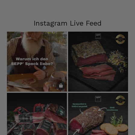
Instagram Live Feed