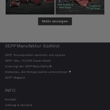
Mehr anzeigen
SEPP'Manufaktur Südtirol
SEPP' Bonuspunkte sammeln und sparen
SEPP' Abo -10,00% Dauerrabatt
Ursprung der SEPP'Manufaktur®
Websites, die Klimaprojekte unterstützen 🌳
SEPP' Magazin
INFO
Kontakt
Zahlung & Versand