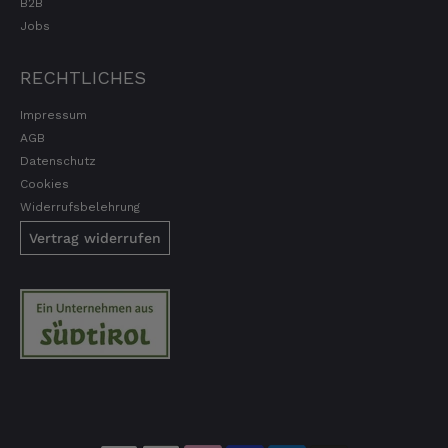
B2B
Jobs
RECHTLICHES
Impressum
AGB
Datenschutz
Cookies
Widerrufsbelehrung
Vertrag widerrufen