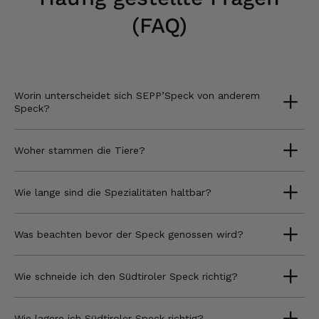
(FAQ)
Worin unterscheidet sich SEPP’Speck von anderem
Speck?
Woher stammen die Tiere?
Wie lange sind die Spezialitäten haltbar?
Was beachten bevor der Speck genossen wird?
Wie schneide ich den Südtiroler Speck richtig?
Wie lagere ich Südtiroler Speck richtig?