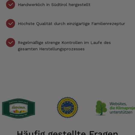
Handwerklich in Südtirol hergestellt
Höchste Qualität durch einzigartige Familienrezeptur
Regelmäßige strenge Kontrollen im Laufe des
gesamten Herstellungsprozesses
Häufig gestellte Fragen