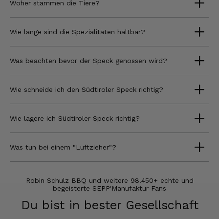
Woher stammen die Tiere?
Wie lange sind die Spezialitäten haltbar?
Was beachten bevor der Speck genossen wird?
Wie schneide ich den Südtiroler Speck richtig?
Wie lagere ich Südtiroler Speck richtig?
Was tun bei einem "Luftzieher"?
Robin Schulz BBQ und weitere 98.450+ echte und
begeisterte SEPP'Manufaktur Fans
Du bist in bester Gesellschaft