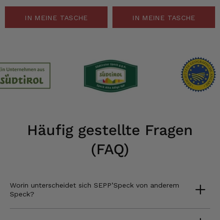
IN MEINE TASCHE
IN MEINE TASCHE
Häufig gestellte Fragen
(FAQ)
Worin unterscheidet sich SEPP’Speck von anderem
Speck?