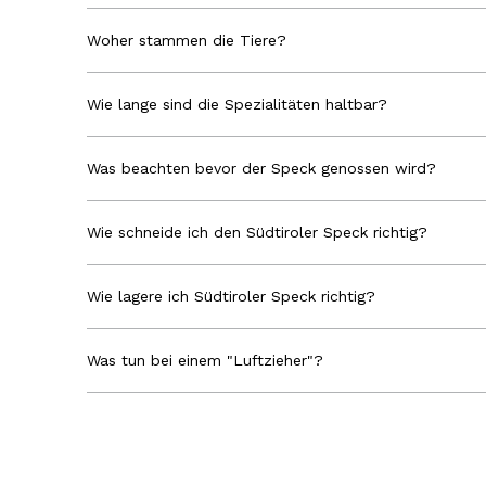
Woher stammen die Tiere?
Wie lange sind die Spezialitäten haltbar?
Was beachten bevor der Speck genossen wird?
Wie schneide ich den Südtiroler Speck richtig?
Wie lagere ich Südtiroler Speck richtig?
Was tun bei einem "Luftzieher"?