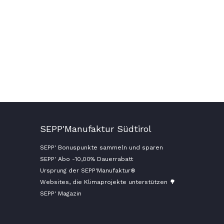
SEPP'Manufaktur Südtirol
SEPP' Bonuspunkte sammeln und sparen
SEPP' Abo -10,00% Dauerrabatt
Ursprung der SEPP'Manufaktur®
Websites, die Klimaprojekte unterstützen 🌳
SEPP' Magazin