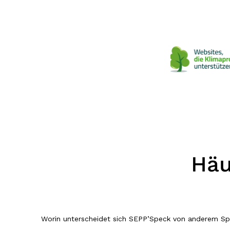
Häu
Worin unterscheidet sich SEPP’Speck von anderem S