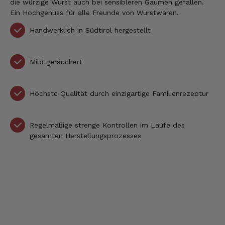
die würzige Wurst auch bei sensibleren Gaumen gefallen.
Ein Hochgenuss für alle Freunde von Wurstwaren.
Handwerklich in Südtirol hergestellt
Mild geräuchert
Höchste Qualität durch einzigartige Familienrezeptur
Regelmäßige strenge Kontrollen im Laufe des
gesamten Herstellungsprozesses