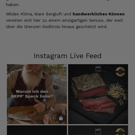
haben.
Mildes Klima, klare Bergluft und
handwerkliches Können
vereinen sich hier zu einem einzigartigen Genuss, der weit
über die Grenzen Südtirols hinaus geschätzt wird.
Instagram Live Feed