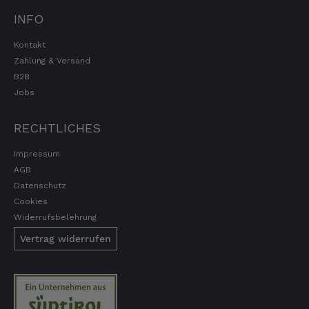
INFO
Kontakt
Zahlung & Versand
B2B
Jobs
RECHTLICHES
Impressum
AGB
Datenschutz
Cookies
Widerrufsbelehrung
Vertrag widerrufen