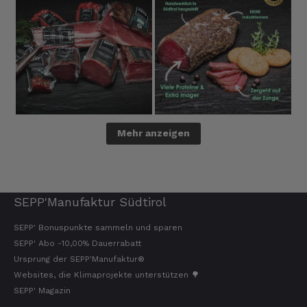
Mehr anzeigen
SEPP'Manufaktur Südtirol
SEPP' Bonuspunkte sammeln und sparen
SEPP' Abo -10,00% Dauerrabatt
Ursprung der SEPP'Manufaktur®
Websites, die Klimaprojekte unterstützen 🌳
SEPP' Magazin