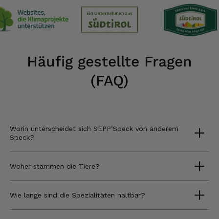
Häufig gestellte Fragen
(FAQ)
Worin unterscheidet sich SEPP’Speck von anderem
Speck?
Woher stammen die Tiere?
Wie lange sind die Spezialitäten haltbar?