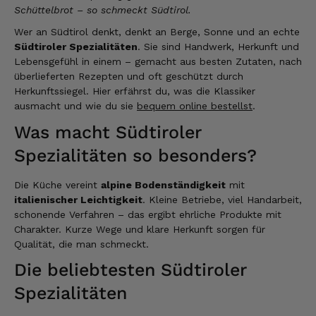
Schüttelbrot – so schmeckt Südtirol.
Wer an Südtirol denkt, denkt an Berge, Sonne und an echte
Südtiroler Spezialitäten
. Sie sind Handwerk, Herkunft und
Lebensgefühl in einem – gemacht aus besten Zutaten, nach
überlieferten Rezepten und oft geschützt durch
Herkunftssiegel. Hier erfährst du, was die Klassiker
ausmacht und wie du sie
bequem online bestellst
.
Was macht Südtiroler
Spezialitäten so besonders?
Die Küche vereint
alpine Bodenständigkeit
mit
italienischer Leichtigkeit
. Kleine Betriebe, viel Handarbeit,
schonende Verfahren – das ergibt ehrliche Produkte mit
Charakter. Kurze Wege und klare Herkunft sorgen für
Qualität, die man schmeckt.
Die beliebtesten Südtiroler
Spezialitäten