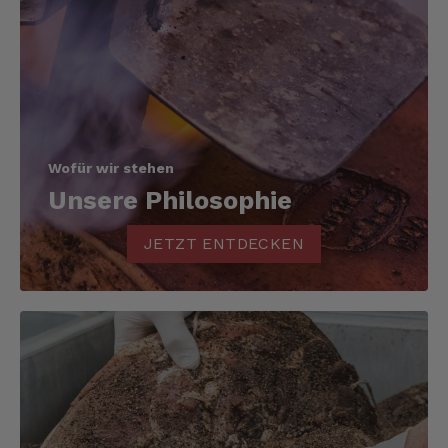
Wofür wir stehen
Unsere Philosophie
JETZT ENTDECKEN