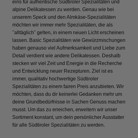
eins für authentische Südtiroler Spezialitäten und
alpine Delikatessen zu werden. Genau wie bei
unserem Speck und den Almkäse-Spezialitäten
möchten wir immer mehr Spezialitäten, die als
"alltäglich" gelten, in einem neuen Licht erscheinen
lassen. Basic Spezialitäten wie Gewürzmischungen
haben genauso viel Aufmerksamkeit und Liebe zum
Detail verdient wie andere Delikatessen. Deshalb
stecken wir viel Zeit und Energie in die Recherche
und Entwicklung neuer Rezepturen. Ziel ist es
immer, qualitativ hochwertige Südtiroler
Spezialitäten zu einem fairen Preis anzubieten. Wir
möchten, dass du dir keinerlei Gedanken mehr um
deine Grundbedürfnisse in Sachen Genuss machen
musst. Um das zu erreichen, erweitern wir unser
Sortiment konstant, um dein persönlicher Ausstatter
für alle Südtiroler Spezialitäten zu werden.