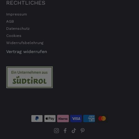
RECHTLICHES
Impressum
AGB
Datenschutz
Cookies
Widerrufsbelehrung
Vertrag widerrufen