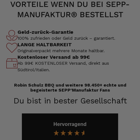
VORTEILE WENN DU BEI SEPP-
MANUFAKTUR® BESTELLST
Geld-zurück-Garantie
100% zufrieden oder Geld zurück – garantiert.
LANGE HALTBARKEIT
Originalverpackt mehrere Monate haltbar.
Kostenloser Versand ab 99€
Ab 99€ KOSTENLOSER Versand, direkt aus
Südtirol/Italien.
Robin Schulz BBQ und weitere 98.450+ echte und
begeisterte SEPP'Manufaktur Fans
Du bist in bester Gesellschaft
Hervorragend