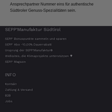
Ansprechpartner Nummer eins für authentische
Südtiroler Genuss-Spezialitäten sein.
SEPP'Manufaktur Südtirol
SEPP' Bonuspunkte sammeln und sparen
SEPP' Abo -10,00% Dauerrabatt
Ursprung der SEPP'Manufaktur®
Websites, die Klimaprojekte unterstützen 🌳
SEPP' Magazin
INFO
Kontakt
Zahlung & Versand
B2B
Jobs