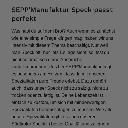
SEPP'Manufaktur Speck passt
perfekt
Was hast du auf dem Brot? Auch wenn es zunächst
wie eine simple Frage klingen mag, haben wir uns
intensiv mit diesem Thema beschäftigt. Nur weil
man Speck oft "nur" als Beilage sieht, solltest du
nicht automatisch deine Ansprüche
zurückschrauben. Uns bei SEPP'Manufaktur liegt
es besonders am Herzen, dass du mit unseren
Spezialitäten pure Freude erlebst. Dazu gehört
auch, dass unser Speck nicht zu salzig, nicht zu
trocken oder zu fettig ist. Deine Lebenszeit ist
einfach zu kostbar, um sich mit minderwertigen
Spezialitäten herumschlagen zu müssen. Wie alle
unsere Spezialitäten gibt es auch unseren
Südtiroler Speck in bester Qualität und zu einem