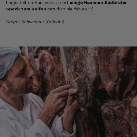
hergestellten Hauswürste und
einige Hammen Südtiroler
Speck zum Reifen
natürlich nie fehlen." :)
Gregor Schweitzer (Gründer)