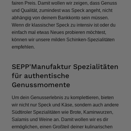
fairen Preis. Damit wollen wir zeigen, dass Genuss
und Qualität, zumindest was Speck angeht, nicht
abhängig von deinem Bankkonto sein müssen.
Wenn dir klassischer Speck zu intensiv ist oder du
einfach mal etwas Neues probieren möchtest,
können wir unsere milden Schinken-Spezialitäten
empfehlen.
SEPP'Manufaktur Spezialitäten
für authentische
Genussmomente
Um dein Genusserlebnis zu komplettieren, bieten
wir nicht nur Speck und Käse, sondern auch andere
Südtiroler Spezialitäten wie Brote, Kaminwurzen,
Salamis und Weine an. Damit wollen wir es dir
ermöglichen, einen Großteil deiner kulinarischen