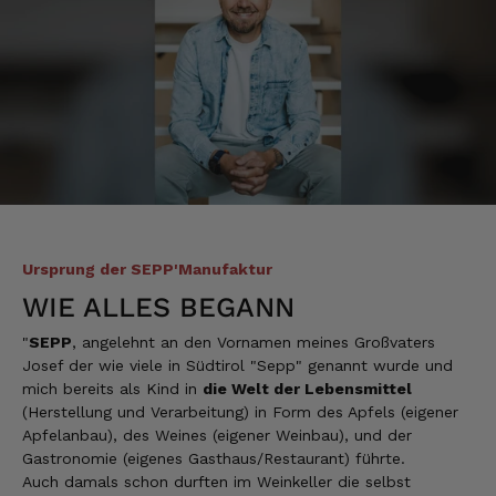
Ursprung der SEPP'Manufaktur
WIE ALLES BEGANN
"
SEPP
, angelehnt an den Vornamen meines Großvaters
Josef der wie viele in Südtirol "Sepp" genannt wurde und
mich bereits als Kind in
die Welt der Lebensmittel
(Herstellung und Verarbeitung) in Form des Apfels (eigener
Apfelanbau), des Weines (eigener Weinbau), und der
Gastronomie (eigenes Gasthaus/Restaurant) führte.
Auch damals schon durften im Weinkeller die selbst