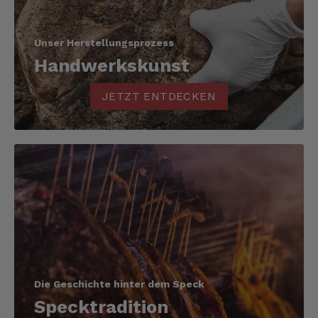
Unser Herstellungsprozess
Handwerkskunst
JETZT ENTDECKEN
Die Geschichte hinter dem Speck
Specktradition