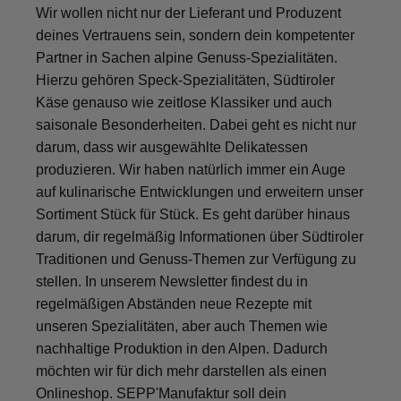
Wir wollen nicht nur der Lieferant und Produzent
deines Vertrauens sein, sondern dein kompetenter
Partner in Sachen alpine Genuss-Spezialitäten.
Hierzu gehören Speck-Spezialitäten, Südtiroler
Käse genauso wie zeitlose Klassiker und auch
saisonale Besonderheiten. Dabei geht es nicht nur
darum, dass wir ausgewählte Delikatessen
produzieren. Wir haben natürlich immer ein Auge
auf kulinarische Entwicklungen und erweitern unser
Sortiment Stück für Stück. Es geht darüber hinaus
darum, dir regelmäßig Informationen über Südtiroler
Traditionen und Genuss-Themen zur Verfügung zu
stellen. In unserem Newsletter findest du in
regelmäßigen Abständen neue Rezepte mit
unseren Spezialitäten, aber auch Themen wie
nachhaltige Produktion in den Alpen. Dadurch
möchten wir für dich mehr darstellen als einen
Onlineshop. SEPP'Manufaktur soll dein