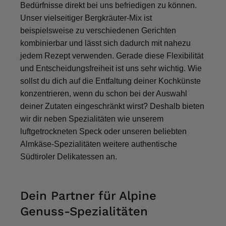
Bedürfnisse direkt bei uns befriedigen zu können.
Unser vielseitiger Bergkräuter-Mix ist
beispielsweise zu verschiedenen Gerichten
kombinierbar und lässt sich dadurch mit nahezu
jedem Rezept verwenden. Gerade diese Flexibilität
und Entscheidungsfreiheit ist uns sehr wichtig. Wie
sollst du dich auf die Entfaltung deiner Kochkünste
konzentrieren, wenn du schon bei der Auswahl
deiner Zutaten eingeschränkt wirst? Deshalb bieten
wir dir neben Spezialitäten wie unserem
luftgetrockneten Speck oder unseren beliebten
Almkäse-Spezialitäten weitere authentische
Südtiroler Delikatessen an.
Dein Partner für Alpine
Genuss-Spezialitäten