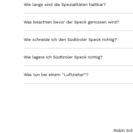
Wie lange sind die Spezialitäten haltbar?
Was beachten bevor der Speck genossen wird?
Wie schneide ich den Südtiroler Speck richtig?
Wie lagere ich Südtiroler Speck richtig?
Was tun bei einem "Luftzieher"?
Robin Sc