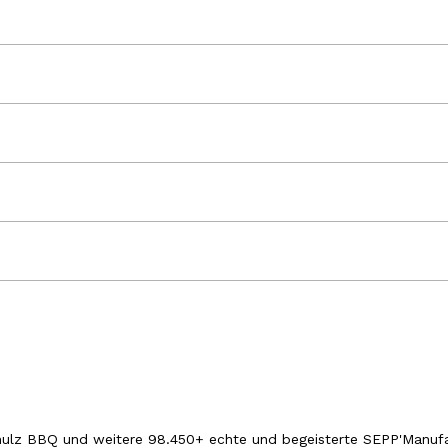
hulz BBQ und weitere 98.450+ echte und begeisterte SEPP'Manufa