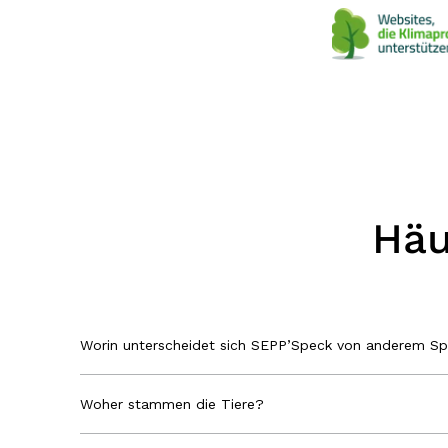
Häu
Worin unterscheidet sich SEPP’Speck von anderem S
Woher stammen die Tiere?