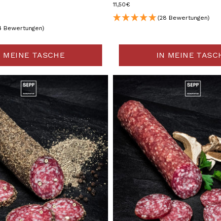
11,50€
(28 Bewertungen)
4 Bewertungen)
N MEINE TASCHE
IN MEINE TASC