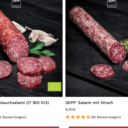
lauchsalami (IT BIO 013)
SEPP' Salami mit Hirsch
8,90€
6 Bewertungen)
(45 Bewertungen)