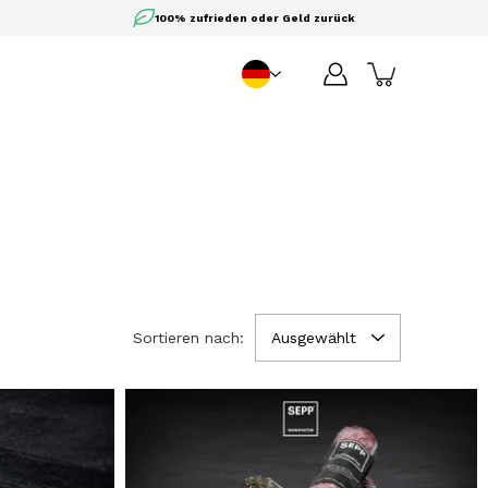
100% zufrieden oder Geld zurück
DE
Sprache
Sortieren nach:
Ausgewählt