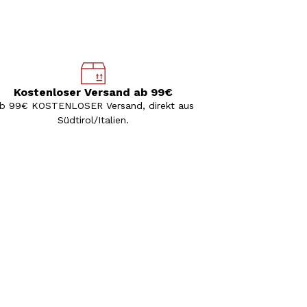
Kostenloser Versand ab 99€
b 99€ KOSTENLOSER Versand, direkt aus
Südtirol/Italien.