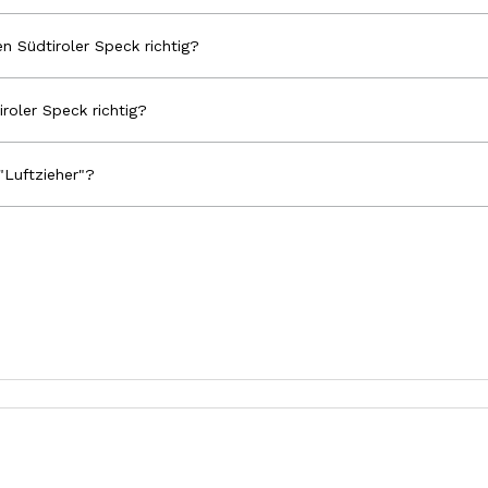
n Südtiroler Speck richtig?
iroler Speck richtig?
"Luftzieher"?