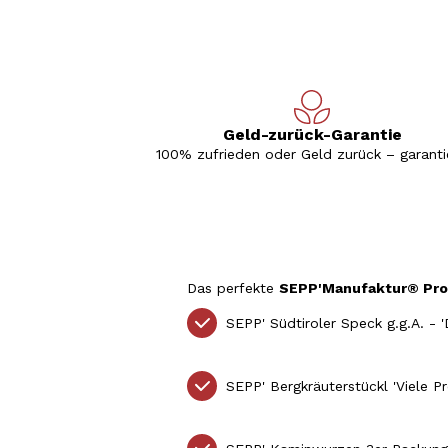
Geld-zurück-Garantie
100% zufrieden oder Geld zurück – garantie
Das perfekte
SEPP'Manufaktur® Pro
SEPP' Südtiroler Speck g.g.A. - 
SEPP' Bergkräuterstückl 'Viele 