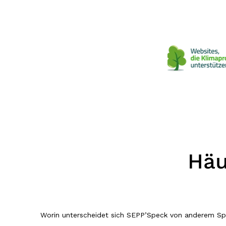
Häu
Worin unterscheidet sich SEPP’Speck von anderem S