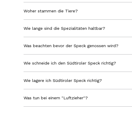
Woher stammen die Tiere?
Wie lange sind die Spezialitäten haltbar?
Was beachten bevor der Speck genossen wird?
Wie schneide ich den Südtiroler Speck richtig?
Wie lagere ich Südtiroler Speck richtig?
Was tun bei einem "Luftzieher"?