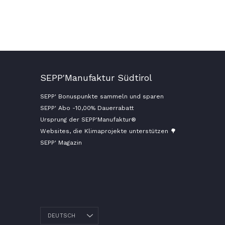
SEPP'Manufaktur Südtirol
SEPP' Bonuspunkte sammeln und sparen
SEPP' Abo -10,00% Dauerrabatt
Ursprung der SEPP'Manufaktur®
Websites, die Klimaprojekte unterstützen 🌳
SEPP' Magazin
DEUTSCH