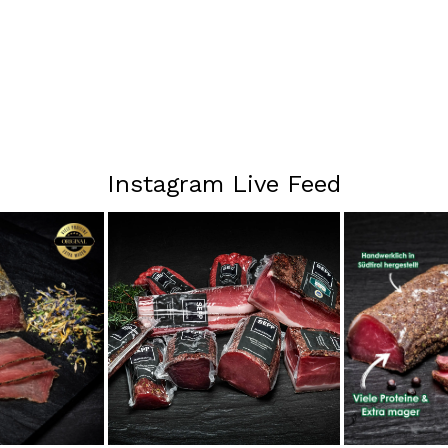
Instagram Live Feed