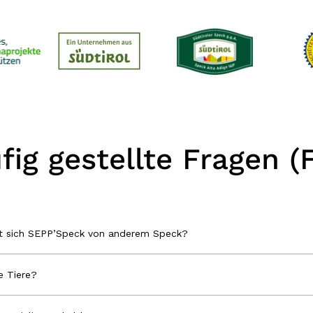
fig gestellte Fragen (
et sich SEPP’Speck von anderem Speck?
 Tiere?