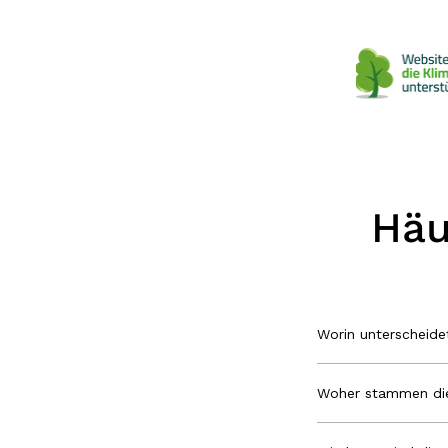
Häu
Worin unterscheid
Woher stammen die