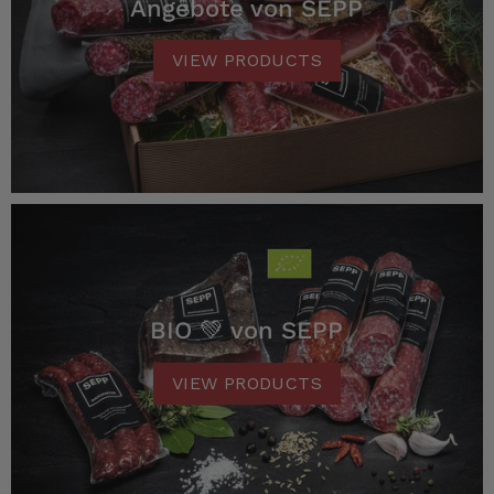
Angebote von SEPP
VIEW PRODUCTS
BIO 💚 von SEPP
VIEW PRODUCTS