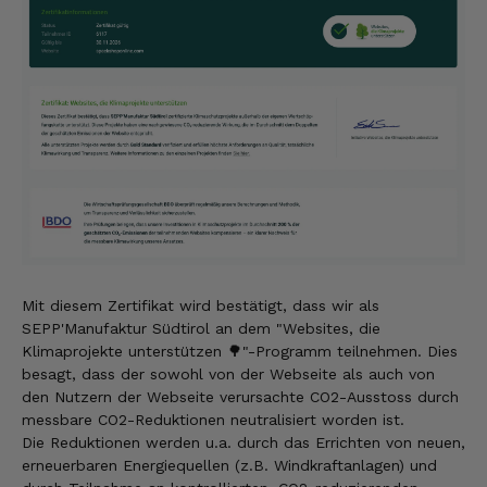
Mit diesem Zertifikat wird bestätigt, dass wir als
SEPP'Manufaktur Südtirol an dem "Websites, die
Klimaprojekte unterstützen 🌳
"-Programm teilnehmen. Dies
besagt, dass der sowohl von der Webseite als auch von
den Nutzern der Webseite verursachte CO
2
-Ausstoss durch
messbare CO
2
-Reduktionen neutralisiert worden ist.
Die Reduktionen werden u.a. durch das Errichten von neuen,
erneuerbaren Energiequellen (z.B. Windkraftanlagen) und