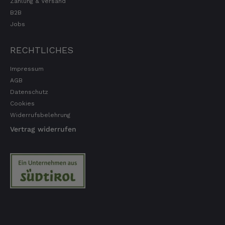
Zahlung & Versand
B2B
Jobs
RECHTLICHES
Impressum
AGB
Datenschutz
Cookies
Widerrufsbelehrung
Vertrag widerrufen