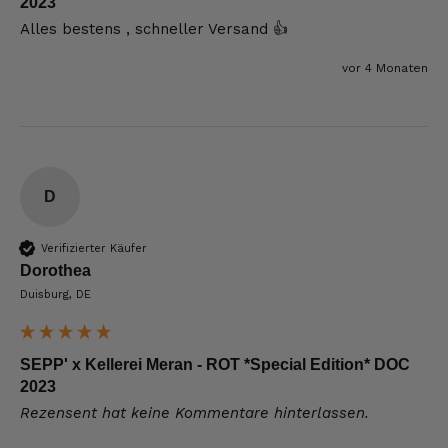
2023
Alles bestens , schneller Versand 👍
vor 4 Monaten
D
Verifizierter Käufer
Dorothea
Duisburg, DE
SEPP' x Kellerei Meran - ROT *Special Edition* DOC
2023
Rezensent hat keine Kommentare hinterlassen.