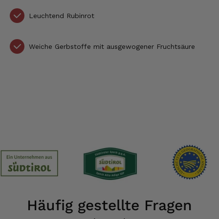
Leuchtend Rubinrot
Weiche Gerbstoffe mit ausgewogener Fruchtsäure
Häufig gestellte Fragen