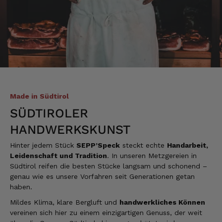
Alle Bewertungen Lesen
Made in Südtirol
SÜDTIROLER
HANDWERKSKUNST
Hinter jedem Stück
SEPP’Speck
steckt echte
Handarbeit,
Leidenschaft und Tradition
. In unseren Metzgereien in
Südtirol reifen die besten Stücke langsam und schonend –
genau wie es unsere Vorfahren seit Generationen getan
haben.
Mildes Klima, klare Bergluft und
handwerkliches Können
vereinen sich hier zu einem einzigartigen Genuss, der weit