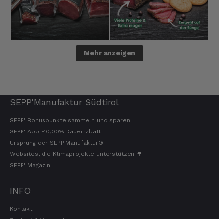
Mehr anzeigen
SEPP'Manufaktur Südtirol
SEPP' Bonuspunkte sammeln und sparen
SEPP' Abo -10,00% Dauerrabatt
Ursprung der SEPP'Manufaktur®
Websites, die Klimaprojekte unterstützen 🌳
SEPP' Magazin
INFO
Kontakt