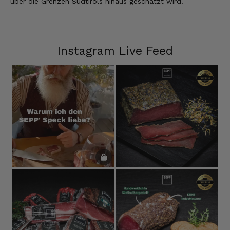
über die Grenzen Südtirols hinaus geschätzt wird.
Instagram Live Feed