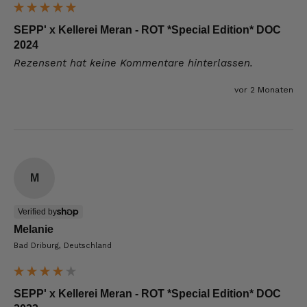
SEPP' x Kellerei Meran - ROT *Special Edition* DOC
2024
Rezensent hat keine Kommentare hinterlassen.
vor 2 Monaten
M
Verified by
Melanie
Bad Driburg, Deutschland
SEPP' x Kellerei Meran - ROT *Special Edition* DOC