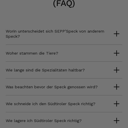
(FAQ)
Worin unterscheidet sich SEPP’Speck von anderem
Speck?
Woher stammen die Tiere?
Wie lange sind die Spezialitäten haltbar?
Was beachten bevor der Speck genossen wird?
Wie schneide ich den Südtiroler Speck richtig?
Wie lagere ich Südtiroler Speck richtig?