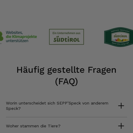
Häufig gestellte Fragen
(FAQ)
Worin unterscheidet sich SEPP’Speck von anderem
Speck?
Woher stammen die Tiere?