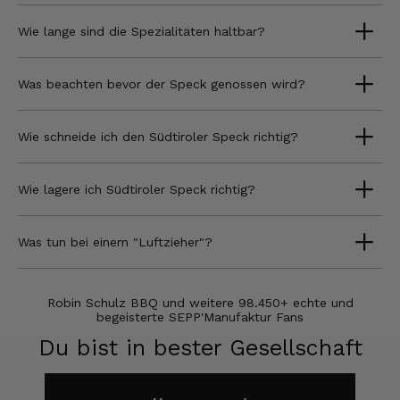
Wie lange sind die Spezialitäten haltbar?
Was beachten bevor der Speck genossen wird?
Wie schneide ich den Südtiroler Speck richtig?
Wie lagere ich Südtiroler Speck richtig?
Was tun bei einem "Luftzieher"?
Robin Schulz BBQ und weitere 98.450+ echte und
begeisterte SEPP'Manufaktur Fans
Du bist in bester Gesellschaft