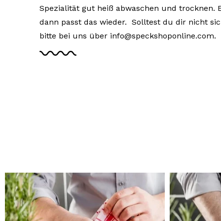
Spezialität gut heiß abwaschen und trocknen. E
dann passt das wieder. Solltest du dir nicht si
bitte bei uns über info@speckshoponline.com.