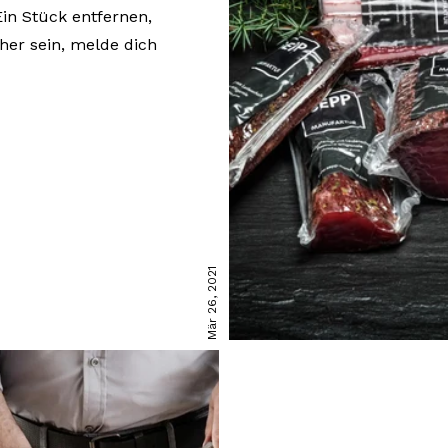
in Stück entfernen,
cher sein, melde dich
Mär 26, 2021