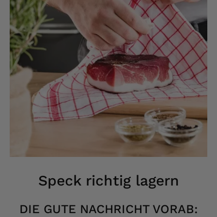
Speck richtig lagern
DIE GUTE NACHRICHT VORAB: