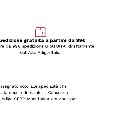
pedizione gratuita a partire da 99€
ire da 99€ spedizione GRATUITA, direttamente
dall'Alto Adige/Italia.
ssegnato solo alle specialità che
alla coscia di maiale. Il Consorzio
 Alto Adige SEPP-Manufaktur convince per