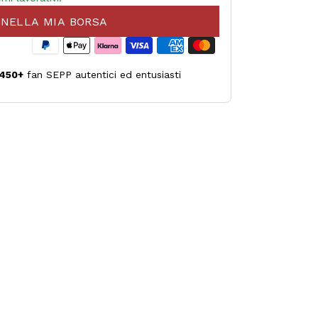
NELLA MIA BORSA
450+
fan SEPP autentici ed entusiasti