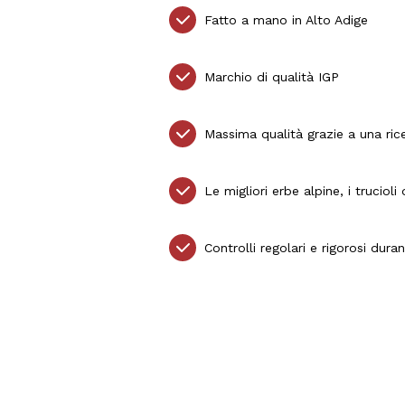
Fatto a mano in Alto Adige
Marchio di qualità IGP
Massima qualità grazie a una rice
Le migliori erbe alpine, i truciol
Controlli regolari e rigorosi dur