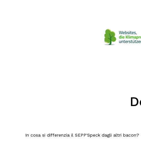
D
In cosa si differenzia il SEPP'Speck dagli altri bacon?