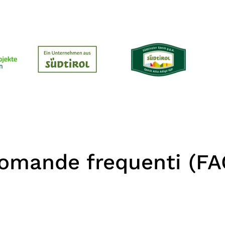
omande frequenti (FA