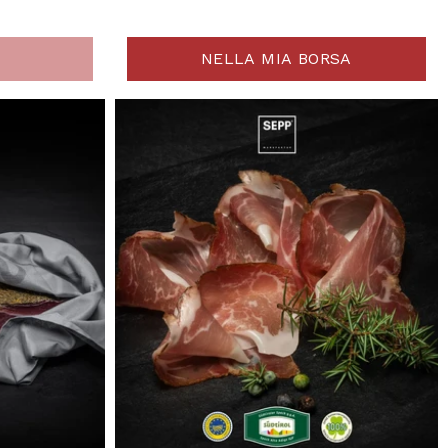
NELLA MIA BORSA