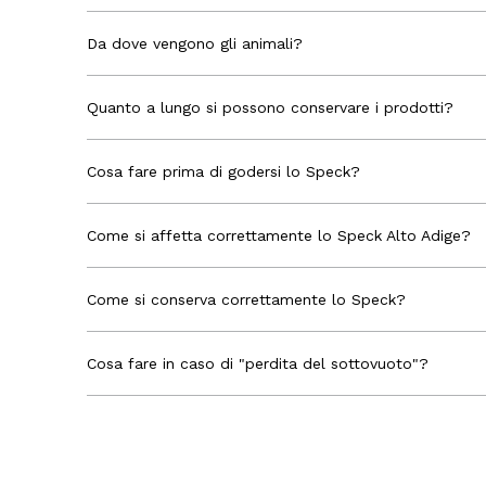
Da dove vengono gli animali?
Quanto a lungo si possono conservare i prodotti?
Cosa fare prima di godersi lo Speck?
Come si affetta correttamente lo Speck Alto Adige?
Come si conserva correttamente lo Speck?
Cosa fare in caso di "perdita del sottovuoto"?