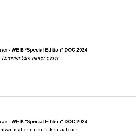
ran - WEIß *Special Edition* DOC 2024
e Kommentare hinterlassen.
ran - WEIß *Special Edition* DOC 2024
Weißwein aber einen Ticken zu teuer