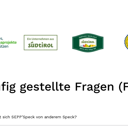
fig gestellte Fragen (
et sich SEPP’Speck von anderem Speck?