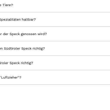
 Tiere?
Spezialitäten haltbar?
r der Speck genossen wird?
n Südtiroler Speck richtig?
iroler Speck richtig?
"Luftzieher"?