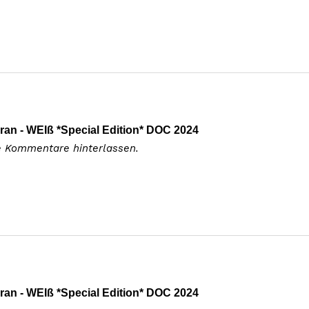
ran - WEIß *Special Edition* DOC 2024
e Kommentare hinterlassen.
ran - WEIß *Special Edition* DOC 2024