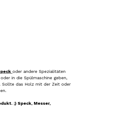
peck
oder andere Spezialitäten
 oder in die Spülmaschine geben,
 Sollte das Holz mit der Zeit oder
sen.
dukt. ;) Speck, Messer,