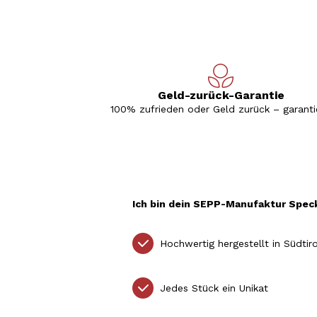
Geld-zurück-Garantie
100% zufrieden oder Geld zurück – garantie
Ich bin dein SEPP-Manufaktur Speck
Hochwertig hergestellt in Südtiro
Jedes Stück ein Unikat