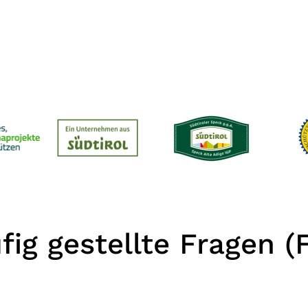
fig gestellte Fragen (