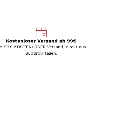
Kostenloser Versand ab 99€
b 99€ KOSTENLOSER Versand, direkt aus
Südtirol/Italien.