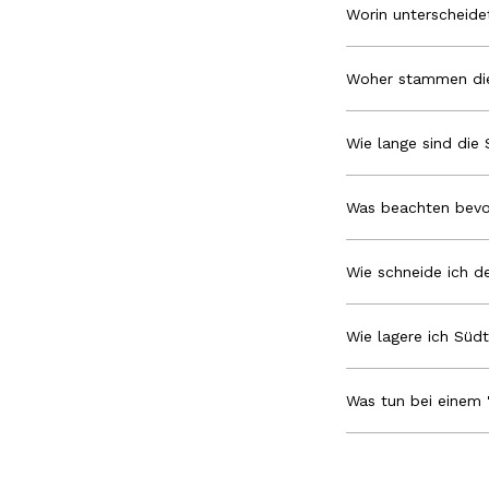
Worin unterscheid
Woher stammen die
Wie lange sind die 
Was beachten bevo
Wie schneide ich de
Wie lagere ich Südt
Was tun bei einem 