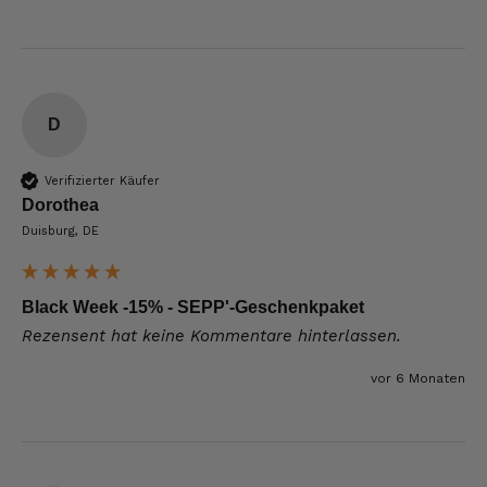
D
Verifizierter Käufer
Dorothea
Duisburg, DE
Black Week -15% - SEPP'-Geschenkpaket
Rezensent hat keine Kommentare hinterlassen.
vor 6 Monaten