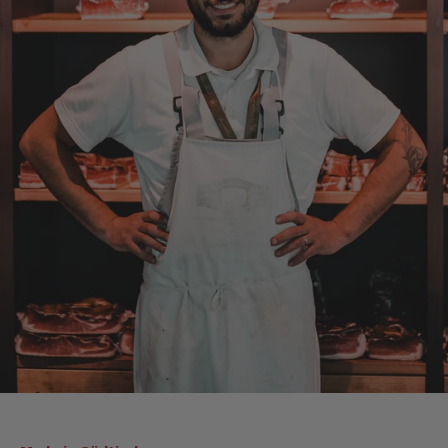
viel.
7.8.2026
Alle Bewertungen Lesen