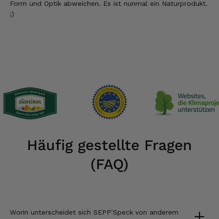
Form und Optik abweichen. Es ist nunmal ein Naturprodukt.
;)
Häufig gestellte Fragen
(FAQ)
Worin unterscheidet sich SEPP’Speck von anderem