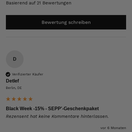
Basierend auf 21 Bewertungen
Bewertung schreiben
D
Verifizierter Käufer
Detlef
Berlin, DE
Black Week -15% - SEPP'-Geschenkpaket
Rezensent hat keine Kommentare hinterlassen.
vor 6 Monaten