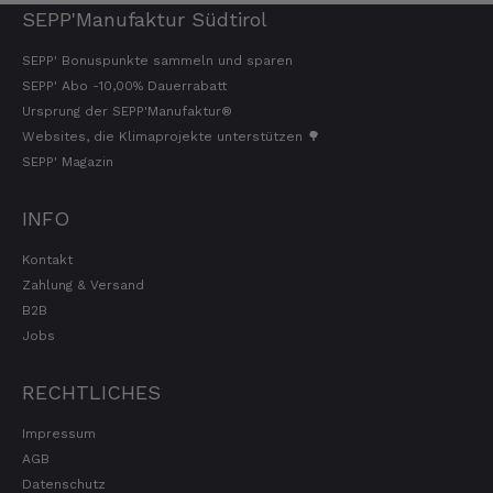
SEPP'Manufaktur Südtirol
SEPP' Bonuspunkte sammeln und sparen
SEPP' Abo -10,00% Dauerrabatt
Ursprung der SEPP'Manufaktur®
Websites, die Klimaprojekte unterstützen 🌳
SEPP' Magazin
INFO
Kontakt
Zahlung & Versand
B2B
Jobs
RECHTLICHES
Impressum
AGB
Datenschutz