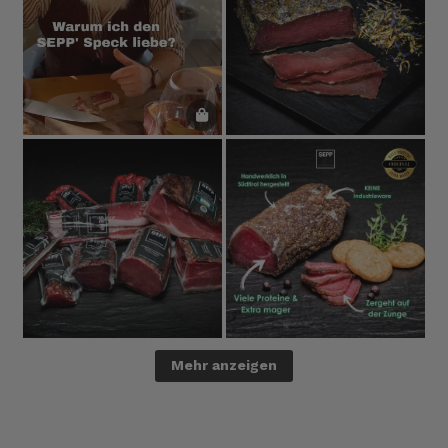
Mehr anzeigen