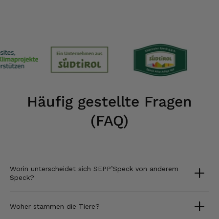
Häufig gestellte Fragen
(FAQ)
Worin unterscheidet sich SEPP’Speck von anderem
Speck?
Woher stammen die Tiere?