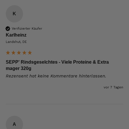
K
Verifizierter Käufer
Karlheinz
Landshut, DE
SEPP' Rindsgeselchtes - Viele Proteine & Extra
mager 320g
Rezensent hat keine Kommentare hinterlassen.
vor 7 Tagen
A