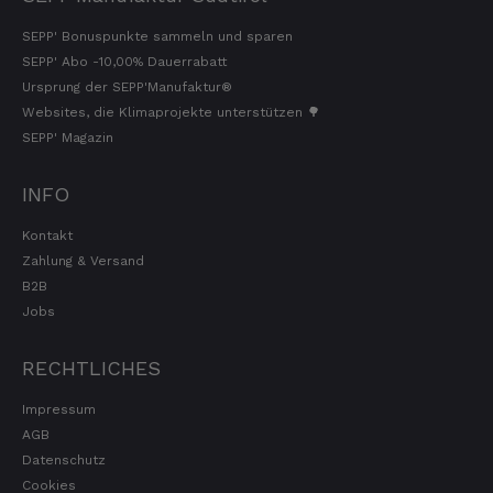
SEPP' Bonuspunkte sammeln und sparen
SEPP' Abo -10,00% Dauerrabatt
Ursprung der SEPP'Manufaktur®
Websites, die Klimaprojekte unterstützen 🌳
SEPP' Magazin
INFO
Kontakt
Zahlung & Versand
B2B
Jobs
RECHTLICHES
Impressum
AGB
Datenschutz
Cookies