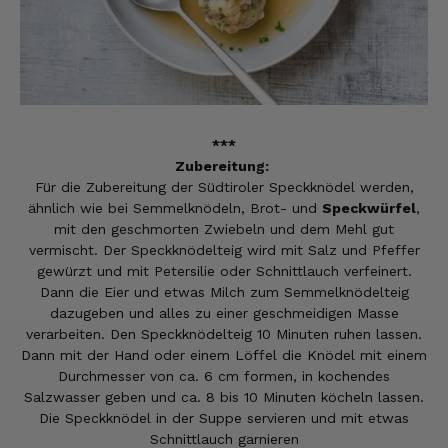
***
Zubereitung:
Für die Zubereitung der Südtiroler Speckknödel werden,
ähnlich wie bei Semmelknödeln, Brot- und
Speckwürfel
,
mit den geschmorten Zwiebeln und dem Mehl gut
vermischt. Der Speckknödelteig wird mit Salz und Pfeffer
gewürzt und mit Petersilie oder Schnittlauch verfeinert.
Dann die Eier und etwas Milch zum Semmelknödelteig
dazugeben und alles zu einer geschmeidigen Masse
verarbeiten. Den Speckknödelteig 10 Minuten ruhen lassen.
Dann mit der Hand oder einem Löffel die Knödel mit einem
Durchmesser von ca. 6 cm formen, in kochendes
Salzwasser geben und ca. 8 bis 10 Minuten köcheln lassen.
Die Speckknödel in der Suppe servieren und mit etwas
Schnittlauch garnieren