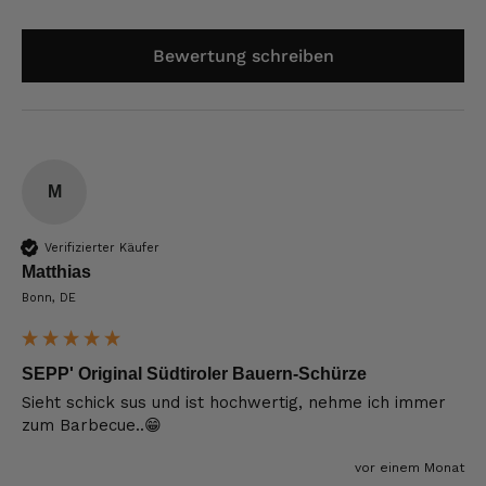
Bewertung schreiben
M
Verifizierter Käufer
Matthias
Bonn, DE
SEPP' Original Südtiroler Bauern-Schürze
Sieht schick sus und ist hochwertig, nehme ich immer 
zum Barbecue..😁
vor einem Monat