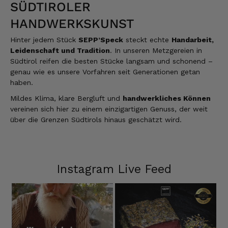
SÜDTIROLER
HANDWERKSKUNST
Hinter jedem Stück
SEPP’Speck
steckt echte
Handarbeit,
Leidenschaft und Tradition
. In unseren Metzgereien in
Südtirol reifen die besten Stücke langsam und schonend –
genau wie es unsere Vorfahren seit Generationen getan
haben.
Mildes Klima, klare Bergluft und
handwerkliches Können
vereinen sich hier zu einem einzigartigen Genuss, der weit
über die Grenzen Südtirols hinaus geschätzt wird.
Instagram Live Feed