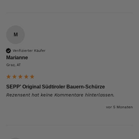
M
Verifizierter Käufer
Marianne
Graz, AT
SEPP' Original Südtiroler Bauern-Schürze
Rezensent hat keine Kommentare hinterlassen.
vor 5 Monaten