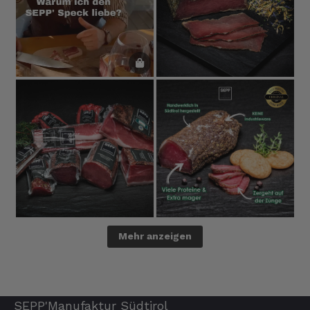
Mehr anzeigen
SEPP'Manufaktur Südtirol