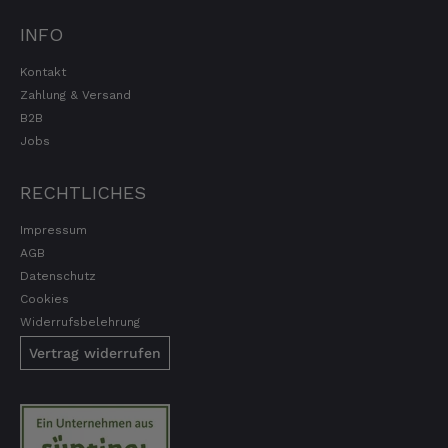
INFO
Kontakt
Zahlung & Versand
B2B
Jobs
RECHTLICHES
Impressum
AGB
Datenschutz
Cookies
Widerrufsbelehrung
Vertrag widerrufen