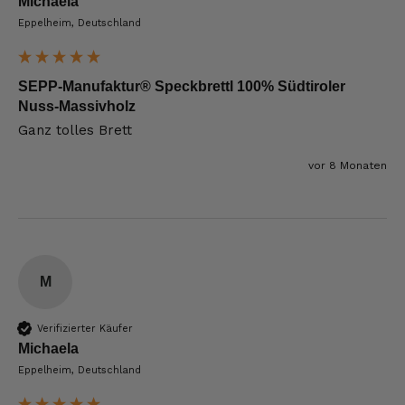
Michaela
Eppelheim, Deutschland
SEPP-Manufaktur® Speckbrettl 100% Südtiroler
Nuss-Massivholz
Ganz tolles Brett
vor 8 Monaten
M
Verifizierter Käufer
Michaela
Eppelheim, Deutschland