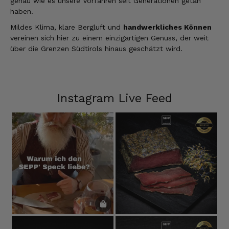
genau wie es unsere Vorfahren seit Generationen getan
haben.
Mildes Klima, klare Bergluft und
handwerkliches Können
vereinen sich hier zu einem einzigartigen Genuss, der weit
über die Grenzen Südtirols hinaus geschätzt wird.
Instagram Live Feed