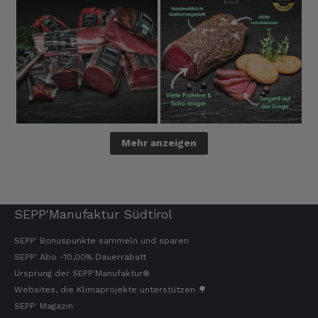
Mehr anzeigen
SEPP'Manufaktur Südtirol
SEPP' Bonuspunkte sammeln und sparen
SEPP' Abo -10,00% Dauerrabatt
Ursprung der SEPP'Manufaktur®
Websites, die Klimaprojekte unterstützen 🌳
SEPP' Magazin