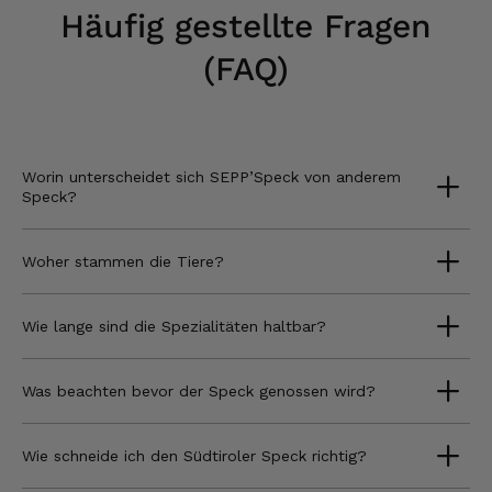
Häufig gestellte Fragen
(FAQ)
Worin unterscheidet sich SEPP’Speck von anderem
Speck?
Woher stammen die Tiere?
Wie lange sind die Spezialitäten haltbar?
Was beachten bevor der Speck genossen wird?
Wie schneide ich den Südtiroler Speck richtig?