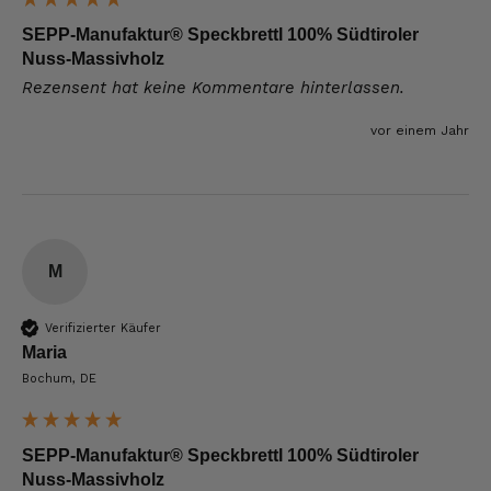
SEPP-Manufaktur® Speckbrettl 100% Südtiroler
Nuss-Massivholz
Rezensent hat keine Kommentare hinterlassen.
vor einem Jahr
M
Verifizierter Käufer
Maria
Bochum, DE
SEPP-Manufaktur® Speckbrettl 100% Südtiroler
Nuss-Massivholz