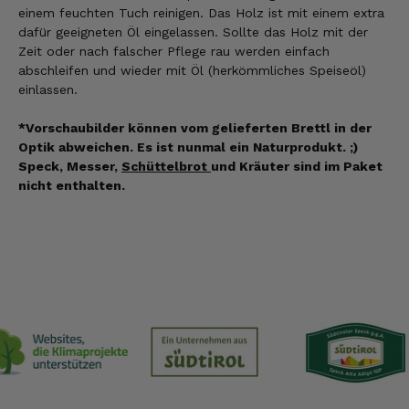
einem feuchten Tuch reinigen. Das Holz ist mit einem extra
dafür geeigneten Öl eingelassen. Sollte das Holz mit der
Zeit oder nach falscher Pflege rau werden einfach
abschleifen und wieder mit Öl (herkömmliches Speiseöl)
einlassen.
*Vorschaubilder können vom gelieferten Brettl in der
Optik abweichen. Es ist nunmal ein Naturprodukt. ;)
Speck, Messer,
Schüttelbrot
und Kräuter sind im Paket
nicht enthalten.