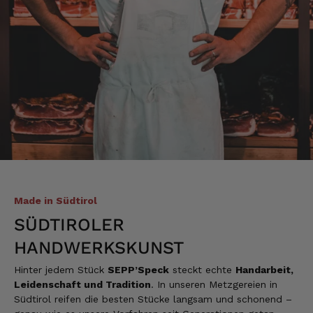
Made in Südtirol
SÜDTIROLER
HANDWERKSKUNST
Hinter jedem Stück
SEPP’Speck
steckt echte
Handarbeit,
Leidenschaft und Tradition
. In unseren Metzgereien in
Südtirol reifen die besten Stücke langsam und schonend –