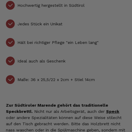
Hochwertig hergestellt in Südtirol
Jedes Stück ein Unikat
Hält bei richtiger Pflege "ein Leben lang"
Ideal auch als Geschenk
Maße: 36 x 25,5/22 x 2cm + Stiel 14cm
Zur Südtiroler Marende gehört das traditionelle
Speckbrettl.
Nicht nur als Arbeitsgerät, auch der
Speck
oder andere Spezialitäten können auf diese Weise stilecht
auf den Tisch gebracht werden. Bitte das Holzbrett nicht
nass waschen oder in die Spülmaschine geben, sondern mit