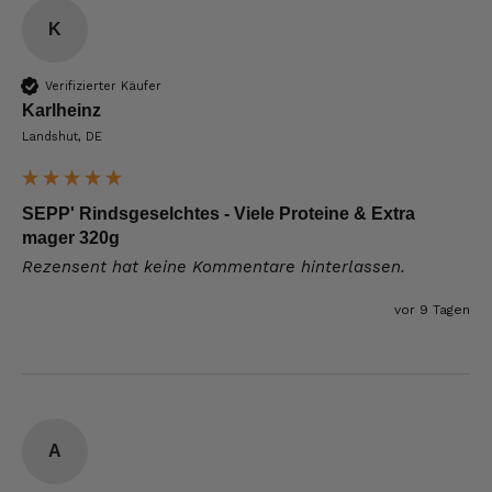
K
Verifizierter Käufer
Karlheinz
Landshut, DE
SEPP' Rindsgeselchtes - Viele Proteine & Extra
mager 320g
Rezensent hat keine Kommentare hinterlassen.
vor 9 Tagen
A