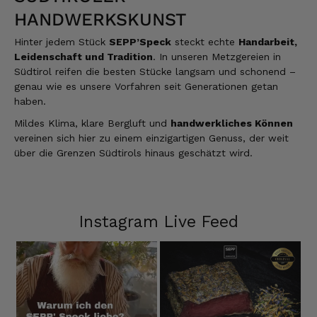
HANDWERKSKUNST
Hinter jedem Stück
SEPP’Speck
steckt echte
Handarbeit,
Leidenschaft und Tradition
. In unseren Metzgereien in
Südtirol reifen die besten Stücke langsam und schonend –
genau wie es unsere Vorfahren seit Generationen getan
haben.
Mildes Klima, klare Bergluft und
handwerkliches Können
vereinen sich hier zu einem einzigartigen Genuss, der weit
über die Grenzen Südtirols hinaus geschätzt wird.
Instagram Live Feed