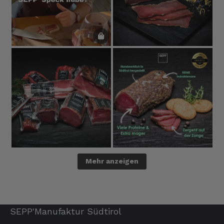
Mehr anzeigen
SEPP'Manufaktur Südtirol