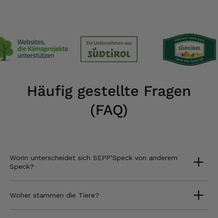
Häufig gestellte Fragen
(FAQ)
Worin unterscheidet sich SEPP’Speck von anderem
Speck?
Woher stammen die Tiere?