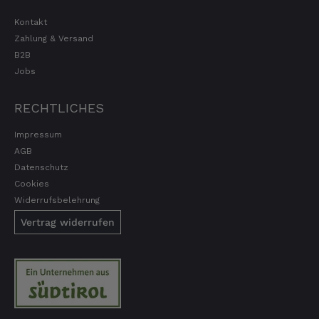
Kontakt
Zahlung & Versand
B2B
Jobs
RECHTLICHES
Impressum
AGB
Datenschutz
Cookies
Widerrufsbelehrung
Vertrag widerrufen