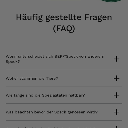
Häufig gestellte Fragen
(FAQ)
Worin unterscheidet sich SEPP’Speck von anderem
Speck?
Woher stammen die Tiere?
Wie lange sind die Spezialitäten haltbar?
Was beachten bevor der Speck genossen wird?