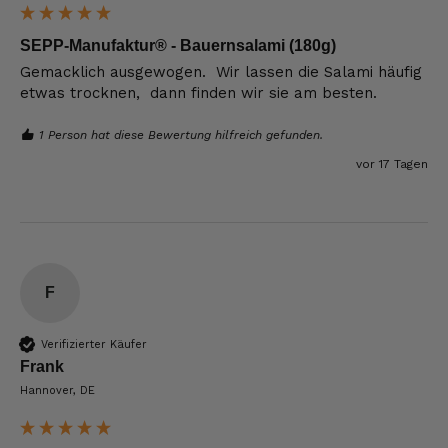
SEPP-Manufaktur® - Bauernsalami (180g)
Gemacklich ausgewogen.  Wir lassen die Salami häufig 
etwas trocknen,  dann finden wir sie am besten.
1 Person hat diese Bewertung hilfreich gefunden.
vor 17 Tagen
F
Verifizierter Käufer
Frank
Hannover, DE