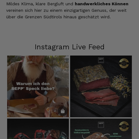
Alle Bewertungen Lesen
Mildes Klima, klare Bergluft und
handwerkliches Können
vereinen sich hier zu einem einzigartigen Genuss, der weit
über die Grenzen Südtirols hinaus geschätzt wird.
Instagram Live Feed