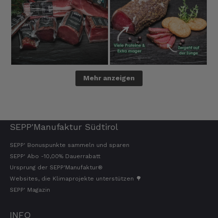
Mehr anzeigen
SEPP'Manufaktur Südtirol
SEPP' Bonuspunkte sammeln und sparen
SEPP' Abo -10,00% Dauerrabatt
Ursprung der SEPP'Manufaktur®
Websites, die Klimaprojekte unterstützen 🌳
SEPP' Magazin
INFO