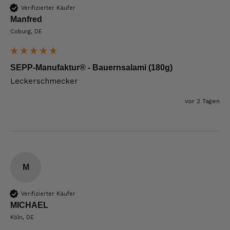
Verifizierter Käufer
Manfred
Coburg, DE
SEPP-Manufaktur® - Bauernsalami (180g)
Leckerschmecker
vor 2 Tagen
M
Verifizierter Käufer
MICHAEL
Köln, DE