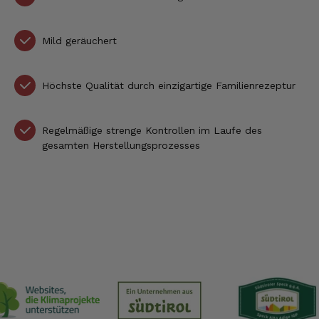
Mild geräuchert
Höchste Qualität durch einzigartige Familienrezeptur
Regelmäßige strenge Kontrollen im Laufe des
gesamten Herstellungsprozesses