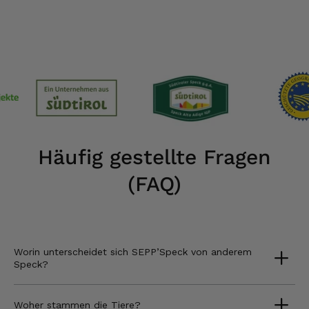
Häufig gestellte Fragen
(FAQ)
Worin unterscheidet sich SEPP’Speck von anderem
Speck?
Woher stammen die Tiere?