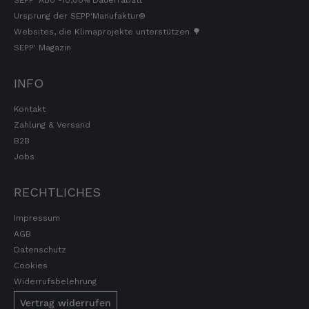
Ursprung der SEPP'Manufaktur®
Websites, die Klimaprojekte unterstützen 🌳
SEPP' Magazin
INFO
Kontakt
Zahlung & Versand
B2B
Jobs
RECHTLICHES
Impressum
AGB
Datenschutz
Cookies
Widerrufsbelehrung
Vertrag widerrufen