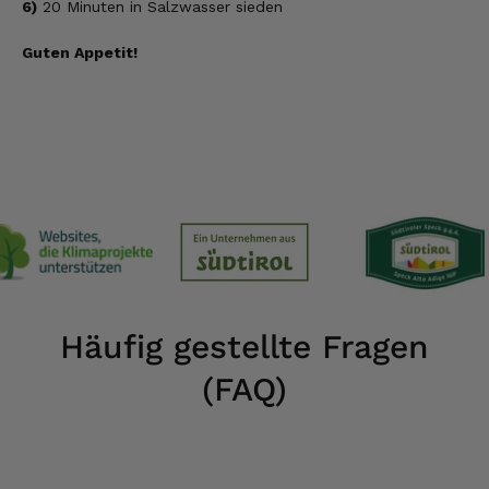
6)
20 Minuten in Salzwasser sieden
Guten Appetit!
Häufig gestellte Fragen
(FAQ)