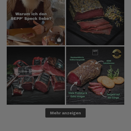
Mehr anzeigen