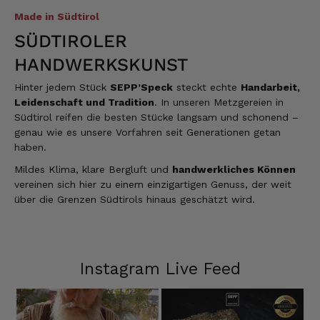
Made in Südtirol
SÜDTIROLER
HANDWERKSKUNST
Hinter jedem Stück
SEPP’Speck
steckt echte
Handarbeit,
Leidenschaft und Tradition
. In unseren Metzgereien in
Südtirol reifen die besten Stücke langsam und schonend –
genau wie es unsere Vorfahren seit Generationen getan
haben.
Mildes Klima, klare Bergluft und
handwerkliches Können
vereinen sich hier zu einem einzigartigen Genuss, der weit
über die Grenzen Südtirols hinaus geschätzt wird.
Instagram Live Feed