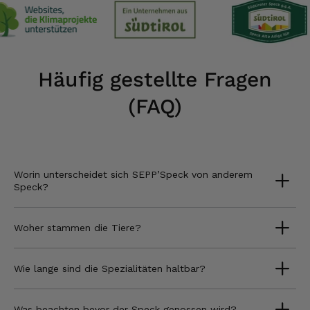
Häufig gestellte Fragen
(FAQ)
Worin unterscheidet sich SEPP’Speck von anderem
Speck?
Woher stammen die Tiere?
Wie lange sind die Spezialitäten haltbar?
Was beachten bevor der Speck genossen wird?