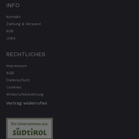
INFO
Kontakt
Zahlung & Versand
B2B
Jobs
RECHTLICHES
Impressum
AGB
Datenschutz
Cookies
Widerrufsbelehrung
Vertrag widerrufen