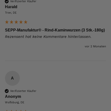
Verifizierter Käufer
Harald
Trier, DE
SEPP-Manufaktur® - Rind-Kaminwurzen (3 Stk.-180g)
Rezensent hat keine Kommentare hinterlassen.
vor 2 Monaten
A
Verifizierter Käufer
Anonym
Wolfsburg, DE