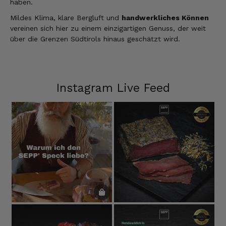
haben.
Mildes Klima, klare Bergluft und
handwerkliches Können
vereinen sich hier zu einem einzigartigen Genuss, der weit
über die Grenzen Südtirols hinaus geschätzt wird.
Instagram Live Feed