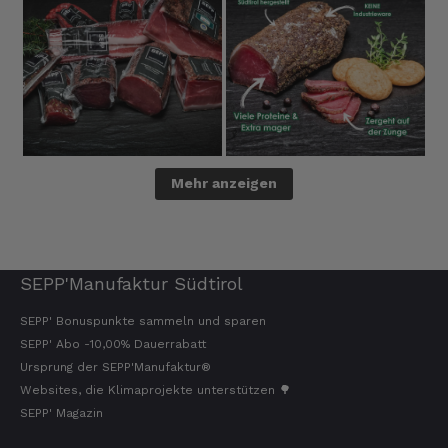
Mehr anzeigen
SEPP'Manufaktur Südtirol
SEPP' Bonuspunkte sammeln und sparen
SEPP' Abo -10,00% Dauerrabatt
Ursprung der SEPP'Manufaktur®
Websites, die Klimaprojekte unterstützen 🌳
SEPP' Magazin