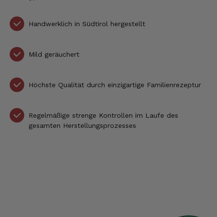
Handwerklich in Südtirol hergestellt
Mild geräuchert
Höchste Qualität durch einzigartige Familienrezeptur
Regelmäßige strenge Kontrollen im Laufe des
gesamten Herstellungsprozesses