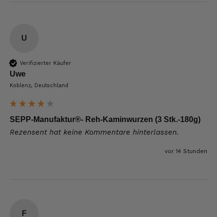
U
Verifizierter Käufer
Uwe
Koblenz, Deutschland
SEPP-Manufaktur®- Reh-Kaminwurzen (3 Stk.-180g)
Rezensent hat keine Kommentare hinterlassen.
vor 14 Stunden
F