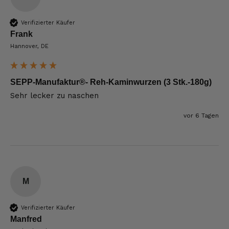
Verifizierter Käufer
Frank
Hannover, DE
SEPP-Manufaktur®- Reh-Kaminwurzen (3 Stk.-180g)
Sehr lecker zu naschen 
vor 6 Tagen
M
Verifizierter Käufer
Manfred