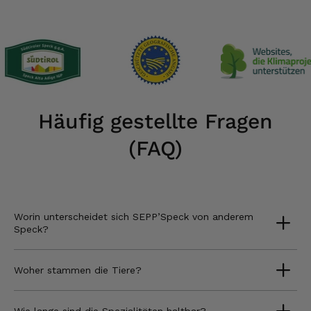
Häufig gestellte Fragen
(FAQ)
Worin unterscheidet sich SEPP’Speck von anderem
Speck?
Woher stammen die Tiere?