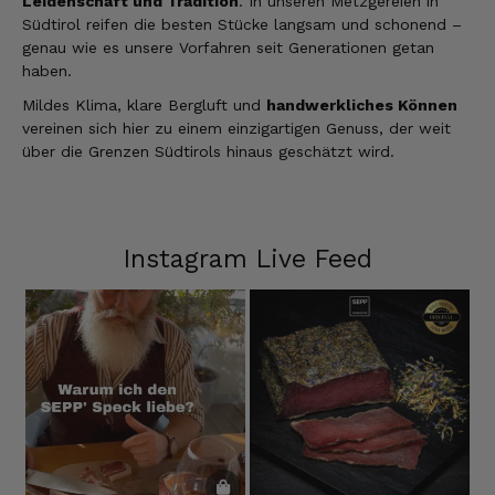
Leidenschaft und Tradition
. In unseren Metzgereien in
Südtirol reifen die besten Stücke langsam und schonend –
genau wie es unsere Vorfahren seit Generationen getan
haben.
Mildes Klima, klare Bergluft und
handwerkliches Können
vereinen sich hier zu einem einzigartigen Genuss, der weit
über die Grenzen Südtirols hinaus geschätzt wird.
Instagram Live Feed