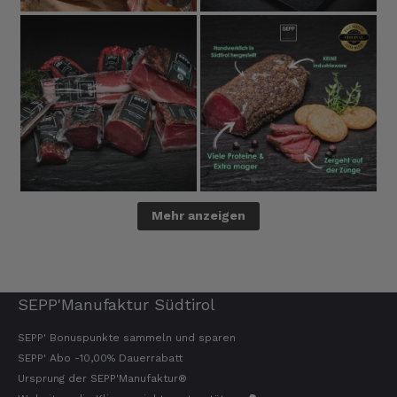
Mehr anzeigen
SEPP'Manufaktur Südtirol
SEPP' Bonuspunkte sammeln und sparen
SEPP' Abo -10,00% Dauerrabatt
Ursprung der SEPP'Manufaktur®