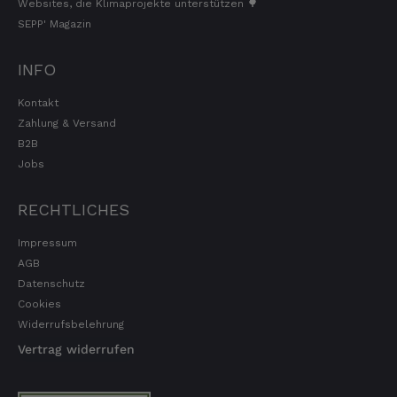
Websites, die Klimaprojekte unterstützen 🌳
SEPP' Magazin
INFO
Kontakt
Zahlung & Versand
B2B
Jobs
RECHTLICHES
Impressum
AGB
Datenschutz
Cookies
Widerrufsbelehrung
Vertrag widerrufen