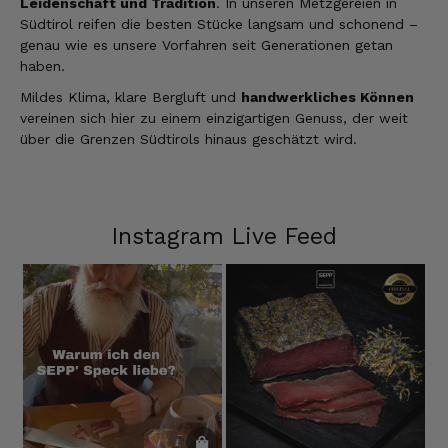
Leidenschaft und Tradition
. In unseren Metzgereien in
Südtirol reifen die besten Stücke langsam und schonend –
genau wie es unsere Vorfahren seit Generationen getan
haben.
Mildes Klima, klare Bergluft und
handwerkliches Können
vereinen sich hier zu einem einzigartigen Genuss, der weit
über die Grenzen Südtirols hinaus geschätzt wird.
Instagram Live Feed