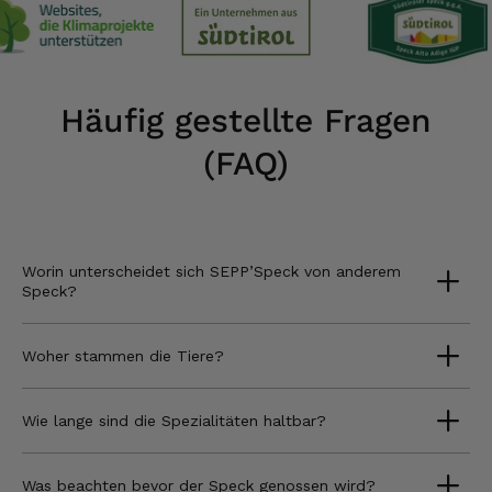
Häufig gestellte Fragen
(FAQ)
Worin unterscheidet sich SEPP’Speck von anderem
Speck?
Woher stammen die Tiere?
Wie lange sind die Spezialitäten haltbar?
Was beachten bevor der Speck genossen wird?