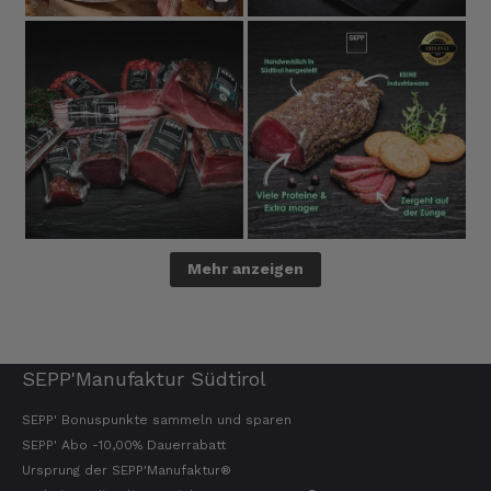
Mehr anzeigen
SEPP'Manufaktur Südtirol
SEPP' Bonuspunkte sammeln und sparen
SEPP' Abo -10,00% Dauerrabatt
Ursprung der SEPP'Manufaktur®