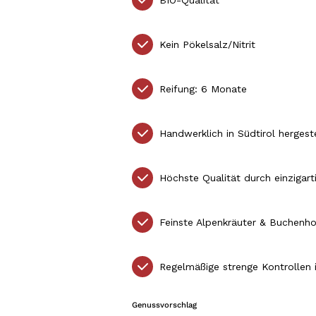
BIO-Qualität
Kein Pökelsalz/Nitrit
Reifung: 6 Monate
Handwerklich in Südtirol hergest
Höchste Qualität durch einzigart
Feinste Alpenkräuter & Buchenho
Regelmäßige strenge Kontrollen
Genussvorschlag