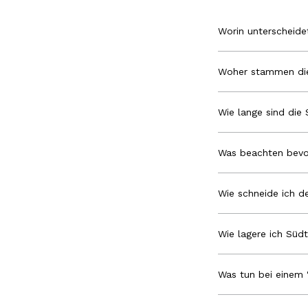
Worin unterscheid
Woher stammen die
Wie lange sind die 
Was beachten bevo
Wie schneide ich de
Wie lagere ich Südt
Was tun bei einem 