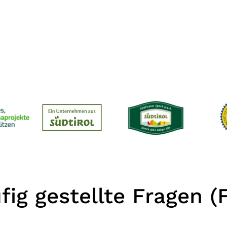
fig gestellte Fragen (