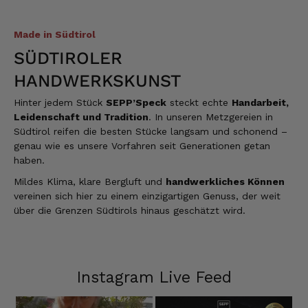
Made in Südtirol
SÜDTIROLER
HANDWERKSKUNST
Hinter jedem Stück
SEPP’Speck
steckt echte
Handarbeit,
Leidenschaft und Tradition
. In unseren Metzgereien in
Südtirol reifen die besten Stücke langsam und schonend –
genau wie es unsere Vorfahren seit Generationen getan
haben.
Mildes Klima, klare Bergluft und
handwerkliches Können
vereinen sich hier zu einem einzigartigen Genuss, der weit
über die Grenzen Südtirols hinaus geschätzt wird.
Instagram Live Feed