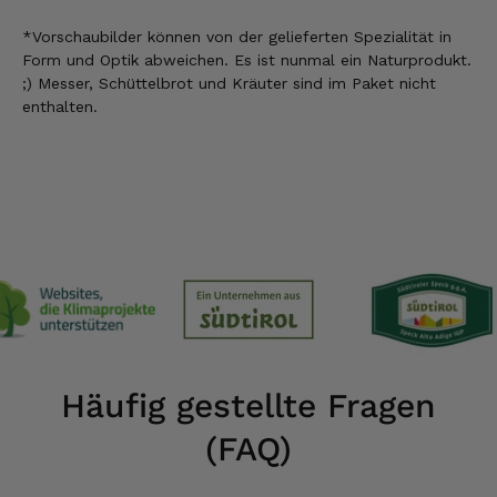
*Vorschaubilder können
von der gelieferten Spezialität
in
Form und Optik abweichen. Es ist nunmal ein Naturprodukt.
;) Messer, Schüttelbrot und Kräuter sind im Paket nicht
enthalten.
Häufig gestellte Fragen
(FAQ)