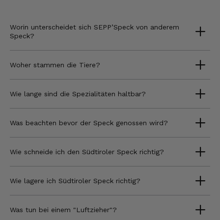
Worin unterscheidet sich SEPP’Speck von anderem
Speck?
Woher stammen die Tiere?
Wie lange sind die Spezialitäten haltbar?
Was beachten bevor der Speck genossen wird?
Wie schneide ich den Südtiroler Speck richtig?
Wie lagere ich Südtiroler Speck richtig?
Was tun bei einem "Luftzieher"?