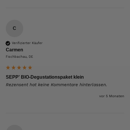
C
Verifizierter Käufer
Carmen
Fischbachau, DE
SEPP' BIO-Degustationspaket klein
Rezensent hat keine Kommentare hinterlassen.
vor 5 Monaten