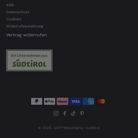
AGB
Datenschutz
Cookies
Widerrufsbelehrung
Vertrag widerrufen
© 2026,
SEPP'Manufaktur Südtirol