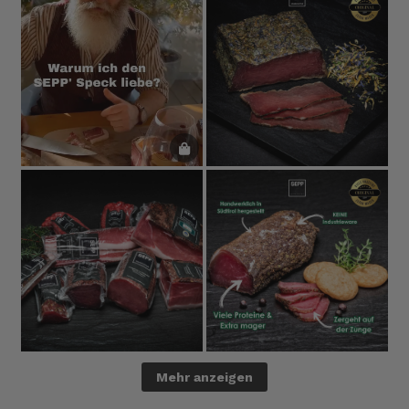
Mehr anzeigen