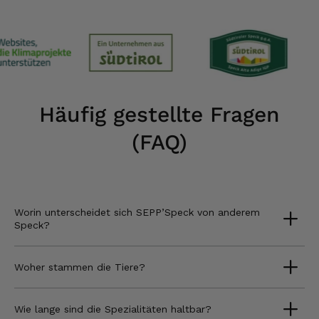
Häufig gestellte Fragen
(FAQ)
Worin unterscheidet sich SEPP’Speck von anderem
Speck?
Woher stammen die Tiere?
Wie lange sind die Spezialitäten haltbar?