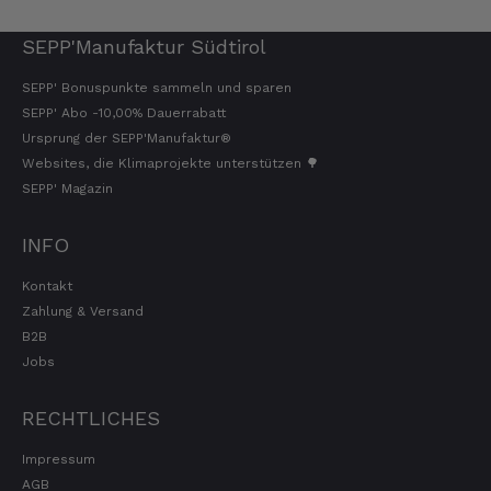
SEPP'Manufaktur Südtirol
SEPP' Bonuspunkte sammeln und sparen
SEPP' Abo -10,00% Dauerrabatt
Ursprung der SEPP'Manufaktur®
Websites, die Klimaprojekte unterstützen 🌳
SEPP' Magazin
INFO
Kontakt
Zahlung & Versand
B2B
Jobs
RECHTLICHES
Impressum
AGB