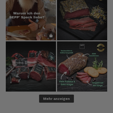
Mehr anzeigen