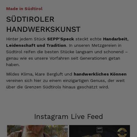
Made in Südtirol
SÜDTIROLER
HANDWERKSKUNST
Hinter jedem Stück
SEPP’Speck
steckt echte
Handarbeit,
Leidenschaft und Tradition
. In unseren Metzgereien in
Südtirol reifen die besten Stücke langsam und schonend –
genau wie es unsere Vorfahren seit Generationen getan
haben.
Mildes Klima, klare Bergluft und
handwerkliches Können
vereinen sich hier zu einem einzigartigen Genuss, der weit
über die Grenzen Südtirols hinaus geschätzt wird.
Instagram Live Feed