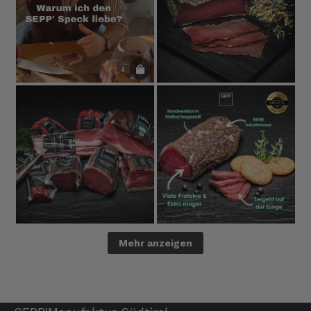
Mehr anzeigen