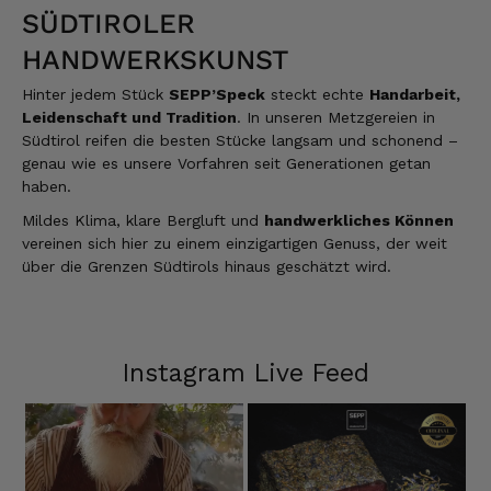
SÜDTIROLER
HANDWERKSKUNST
Hinter jedem Stück
SEPP’Speck
steckt echte
Handarbeit,
Leidenschaft und Tradition
. In unseren Metzgereien in
Südtirol reifen die besten Stücke langsam und schonend –
genau wie es unsere Vorfahren seit Generationen getan
haben.
Mildes Klima, klare Bergluft und
handwerkliches Können
vereinen sich hier zu einem einzigartigen Genuss, der weit
über die Grenzen Südtirols hinaus geschätzt wird.
Instagram Live Feed