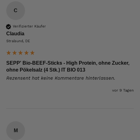
C
Verifizierter Käufer
Claudia
Stralsund, DE
SEPP' Bio-BEEF-Sticks - High Protein, ohne Zucker,
ohne Pökelsalz (4 Stk.) IT BIO 013
Rezensent hat keine Kommentare hinterlassen.
vor 9 Tagen
M