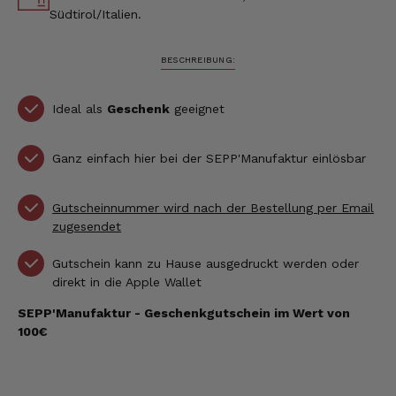
Südtirol/Italien.
BESCHREIBUNG:
Ideal als
Geschenk
geeignet
Ganz einfach hier bei der SEPP'Manufaktur einlösbar
Gutscheinnummer wird nach der Bestellung per Email
zugesendet
Gutschein kann zu Hause ausgedruckt werden oder
direkt in die Apple Wallet
SEPP'Manufaktur - Geschenkgutschein im Wert von
100€