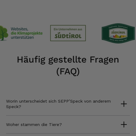
Häufig gestellte Fragen
(FAQ)
Worin unterscheidet sich SEPP’Speck von anderem
Speck?
Woher stammen die Tiere?