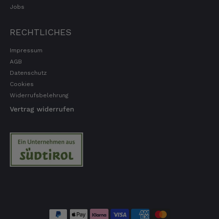
Jobs
RECHTLICHES
Impressum
AGB
Datenschutz
Cookies
Widerrufsbelehrung
Vertrag widerrufen