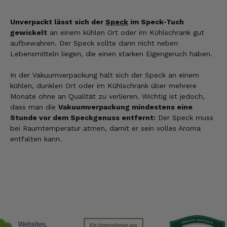
Unverpackt lässt sich der
Speck
im Speck-Tuch
gewickelt
an einem kühlen Ort oder im Kühlschrank gut
aufbewahren. Der Speck sollte dann nicht neben
Lebensmitteln liegen, die einen starken Eigengeruch haben.
In der Vakuumverpackung hält sich der Speck an einem
kühlen, dunklen Ort oder im Kühlschrank über mehrere
Monate ohne an Qualität zu verlieren. Wichtig ist jedoch,
dass man die
Vakuumverpackung mindestens eine
Stunde vor dem Speckgenuss entfernt:
Der Speck muss
bei Raumtemperatur atmen, damit er sein volles Aroma
entfalten kann.