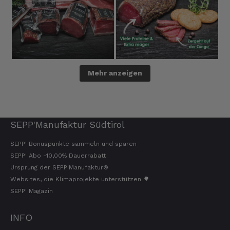
Mehr anzeigen
SEPP'Manufaktur Südtirol
SEPP' Bonuspunkte sammeln und sparen
SEPP' Abo -10,00% Dauerrabatt
Ursprung der SEPP'Manufaktur®
Websites, die Klimaprojekte unterstützen 🌳
SEPP' Magazin
INFO