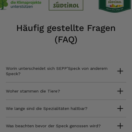
Häufig gestellte Fragen
(FAQ)
Worin unterscheidet sich SEPP’Speck von anderem
Speck?
Woher stammen die Tiere?
Wie lange sind die Spezialitäten haltbar?
Was beachten bevor der Speck genossen wird?