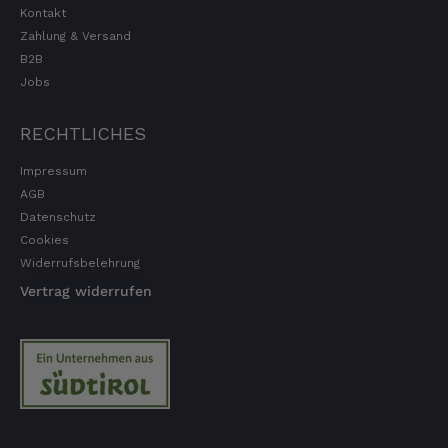
Kontakt
Zahlung & Versand
B2B
Jobs
RECHTLICHES
Impressum
AGB
Datenschutz
Cookies
Widerrufsbelehrung
Vertrag widerrufen