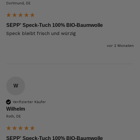
Dortmund, DE
SEPP' Speck-Tuch 100% BIO-Baumwolle
Speck bleibt frisch und würzig
vor 2 Monaten
W
Verifizierter Käufer
Wilhelm
Roth, DE
SEPP' Speck-Tuch 100% BIO-Baumwolle