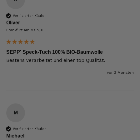
Verifizierter Käufer
Oliver
Frankfurt am Main, DE
SEPP' Speck-Tuch 100% BIO-Baumwolle
Bestens verarbeitet und einer top Qualität. 
vor 2 Monaten
M
Verifizierter Käufer
Michael