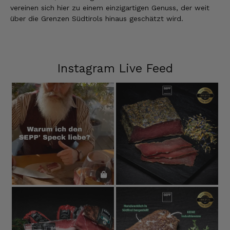
vereinen sich hier zu einem einzigartigen Genuss, der weit
über die Grenzen Südtirols hinaus geschätzt wird.
Instagram Live Feed