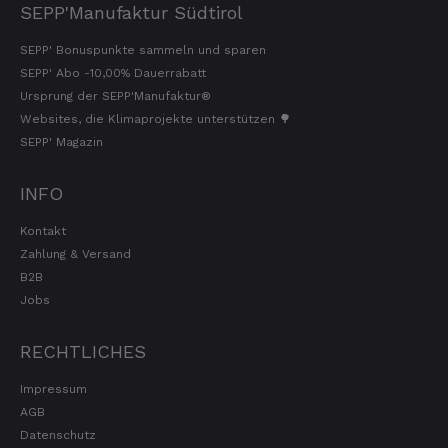
SEPP'Manufaktur Südtirol
SEPP' Bonuspunkte sammeln und sparen
SEPP' Abo -10,00% Dauerrabatt
Ursprung der SEPP'Manufaktur®
Websites, die Klimaprojekte unterstützen 🌳
SEPP' Magazin
INFO
Kontakt
Zahlung & Versand
B2B
Jobs
RECHTLICHES
Impressum
AGB
Datenschutz