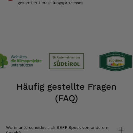
gesamten Herstellungsprozesses
Häufig gestellte Fragen
(FAQ)
Worin unterscheidet sich SEPP’Speck von anderem
Speck?