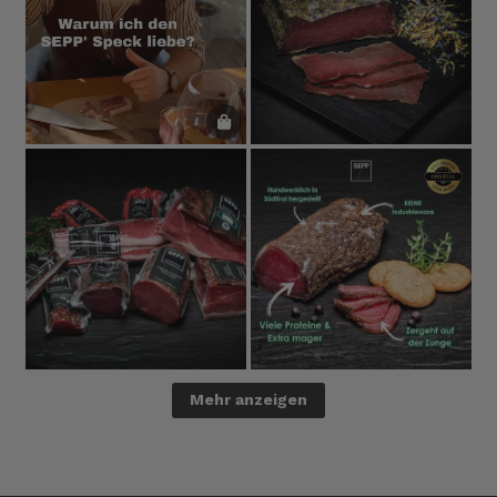
Mehr anzeigen