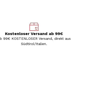
Kostenloser Versand ab 99€
b 99€ KOSTENLOSER Versand, direkt aus
Südtirol/Italien.