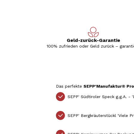
Geld-zurück-Garantie
100% zufrieden oder Geld zurück – garantie
Das perfekte
SEPP'Manufaktur® Pro
SEPP' Südtiroler Speck g.g.A. - 
SEPP' Bergkräuterstückl 'Viele 