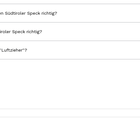
n Südtiroler Speck richtig?
iroler Speck richtig?
"Luftzieher"?