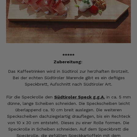
*****
Zubereitung:
Das Kaffeetrinken wird in Südtirol zur herzhaften Brotzeit.
Bei der echten Südtiroler Marende gibt es ein deftiges
Speckbrett, Aufschnitt nach Südtiroler Art.
Für die Speckrolle den
Südtiroler Speck g.g.A.
in ca. 5 mm
dünne, lange Scheiben schneiden. Die Speckscheiben leicht
überlappend ca. 10 cm breit auslegen. Die weiteren
Speckscheiben dachziegelartig drauflegen, bis ein Rechteck
von 10 x 30 cm entsteht. Dieses zu einer Rolle formen. Die
Speckrolle in Scheiben schneiden. Auf dem Speckbrett die
Speckrolle, die gefüllten Speckkartoffeln mit dem