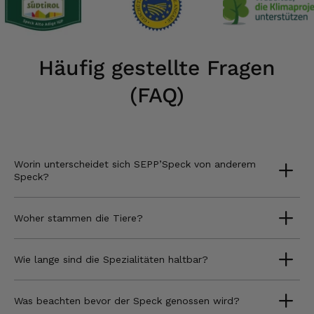
Häufig gestellte Fragen
(FAQ)
Worin unterscheidet sich SEPP’Speck von anderem
Speck?
Woher stammen die Tiere?
Wie lange sind die Spezialitäten haltbar?
Was beachten bevor der Speck genossen wird?