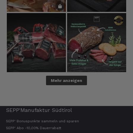
Mehr anzeigen
SEPP'Manufaktur Südtirol
SEPP' Bonuspunkte sammeln und sparen
SEPP' Abo -10,00% Dauerrabatt