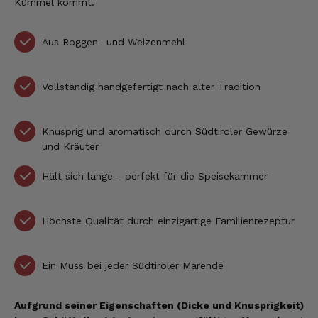
Kümmel kommt.
Aus Roggen- und Weizenmehl
Vollständig handgefertigt nach alter Tradition
Knusprig und aromatisch durch Südtiroler Gewürze
und Kräuter
Hält sich lange - perfekt für die Speisekammer
Höchste Qualität durch einzigartige Familienrezeptur
Ein Muss bei jeder Südtiroler Marende
Aufgrund seiner Eigenschaften (Dicke und Knusprigkeit)