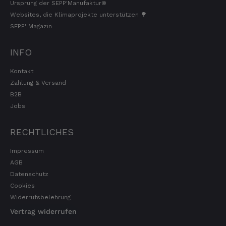
Ursprung der SEPP'Manufaktur®
Websites, die Klimaprojekte unterstützen 🌳
SEPP' Magazin
INFO
Kontakt
Zahlung & Versand
B2B
Jobs
RECHTLICHES
Impressum
AGB
Datenschutz
Cookies
Widerrufsbelehrung
Vertrag widerrufen