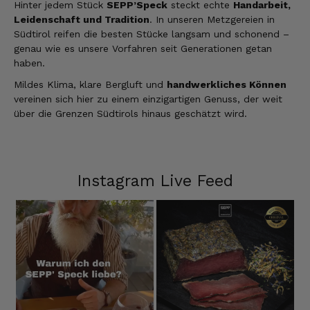
Hinter jedem Stück
SEPP’Speck
steckt echte
Handarbeit,
Leidenschaft und Tradition
. In unseren Metzgereien in
Südtirol reifen die besten Stücke langsam und schonend –
genau wie es unsere Vorfahren seit Generationen getan
haben.
Mildes Klima, klare Bergluft und
handwerkliches Können
vereinen sich hier zu einem einzigartigen Genuss, der weit
über die Grenzen Südtirols hinaus geschätzt wird.
Instagram Live Feed