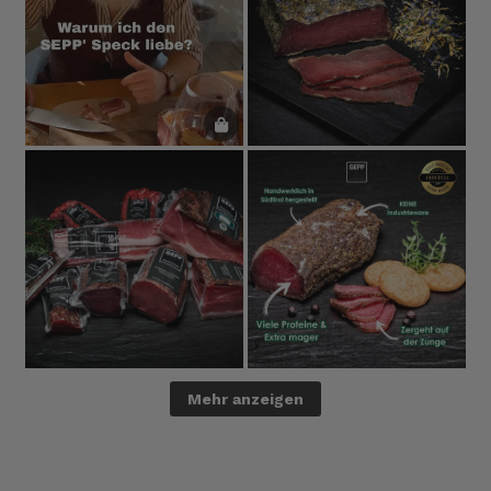
Mehr anzeigen