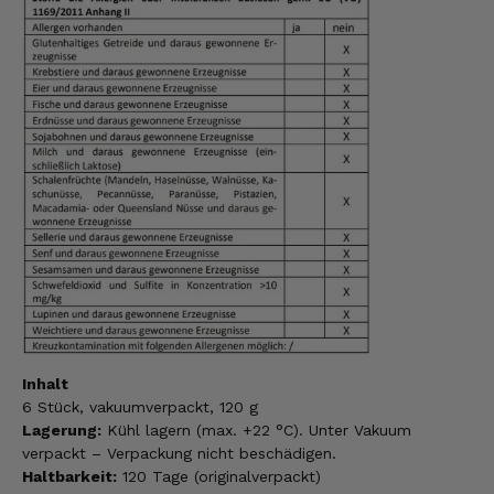
Inhalt
6 Stück, vakuumverpackt, 120 g
Lagerung:
Kühl lagern (max. +22 °C). Unter Vakuum
verpackt – Verpackung nicht beschädigen.
Haltbarkeit:
120 Tage (originalverpackt)