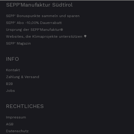
SEPP'Manufaktur Südtirol
SEPP' Bonuspunkte sammeln und sparen
SEPP' Abo -10,00% Dauerrabatt
Ursprung der SEPP'Manufaktur®
Websites, die Klimaprojekte unterstützen 🌳
SEPP' Magazin
INFO
Kontakt
Zahlung & Versand
B2B
Jobs
RECHTLICHES
Impressum
AGB
Datenschutz