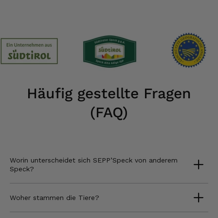
Häufig gestellte Fragen
(FAQ)
Worin unterscheidet sich SEPP’Speck von anderem
Speck?
Woher stammen die Tiere?