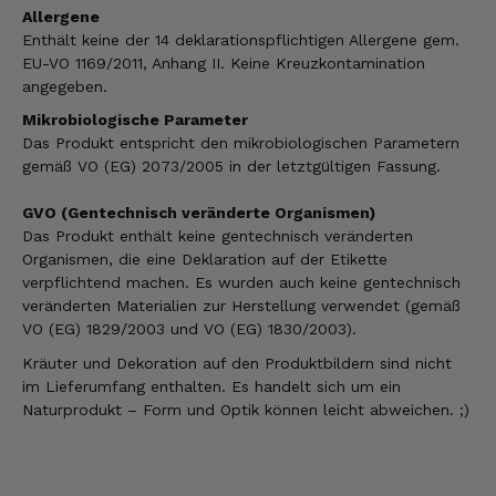
Allergene
Enthält keine der 14 deklarationspflichtigen Allergene gem.
EU-VO 1169/2011, Anhang II. Keine Kreuzkontamination
angegeben.
Mikrobiologische Parameter
Das Produkt entspricht den mikrobiologischen Parametern
gemäß VO (EG) 2073/2005 in der letztgültigen Fassung.
GVO (Gentechnisch veränderte Organismen)
Das Produkt enthält keine gentechnisch veränderten
Organismen, die eine Deklaration auf der Etikette
verpflichtend machen. Es wurden auch keine gentechnisch
veränderten Materialien zur Herstellung verwendet (gemäß
VO (EG) 1829/2003 und VO (EG) 1830/2003).
Kräuter und Dekoration auf den Produktbildern sind nicht
im Lieferumfang enthalten. Es handelt sich um ein
Naturprodukt – Form und Optik können leicht abweichen. ;)